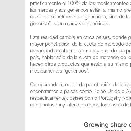
prácticamente el 100% de los medicamentos 
las marcas y sus genéricos están al mismo pre
cuota de penetración de genéricos, sino de l
genérico”, sean marcas o genéricos.
Esta realidad cambia en otros países, donde g
mayor penetración de la cuota de mercado de
capacidad de ahorro, siempre y cuando los pr
país, hablar sólo de la cuota de mercado de lo
hacen otros productos que están a su mismo 
medicamentos “genéricos”.
Comparando la cuota de penetración de los ge
encontramos a países como Reino Unido o A
respectivamente), países como Portugal y Nor
con cuotas muy inferiores como los casos de B