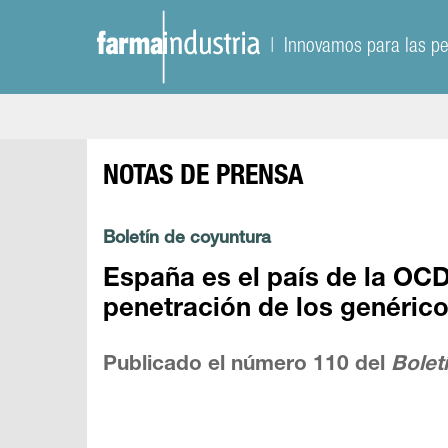
| Innovamos para las p
NOTAS DE PRENSA
Boletín de coyuntura
España es el país de la OC
penetración de los genéric
Publicado el número 110 del
Bolet