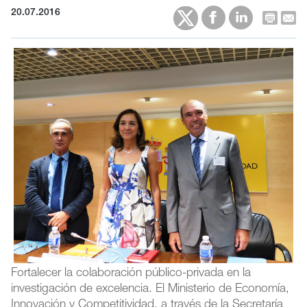
20.07.2016
Fortalecer la colaboración público-privada en la
investigación de excelencia. El Ministerio de Economía,
Innovación y Competitividad, a través de la Secretaría