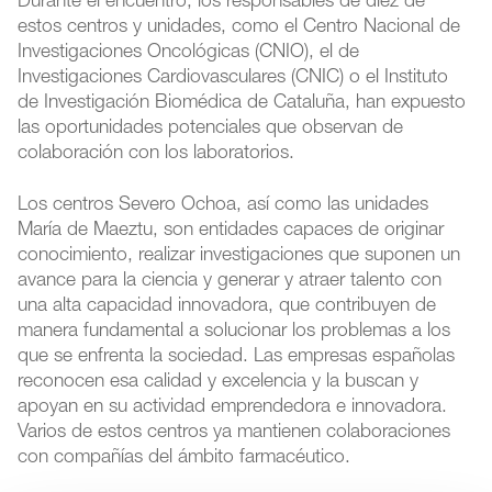
Durante el encuentro, los responsables de diez de
estos centros y unidades, como el Centro Nacional de
Investigaciones Oncológicas (CNIO), el de
Investigaciones Cardiovasculares (CNIC) o el Instituto
de Investigación Biomédica de Cataluña, han expuesto
las oportunidades potenciales que observan de
colaboración con los laboratorios.
Los centros Severo Ochoa, así como las unidades
María de Maeztu, son entidades capaces de originar
conocimiento, realizar investigaciones que suponen un
avance para la ciencia y generar y atraer talento con
una alta capacidad innovadora, que contribuyen de
manera fundamental a solucionar los problemas a los
que se enfrenta la sociedad. Las empresas españolas
reconocen esa calidad y excelencia y la buscan y
apoyan en su actividad emprendedora e innovadora.
Varios de estos centros ya mantienen colaboraciones
con compañías del ámbito farmacéutico.