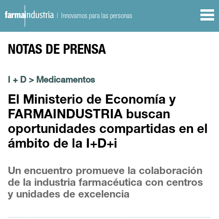
| Innovamos para las personas
NOTAS DE PRENSA
I + D
>
Medicamentos
El Ministerio de Economía y
FARMAINDUSTRIA buscan
oportunidades compartidas en el
ámbito de la I+D+i
Un encuentro promueve la colaboración
de la industria farmacéutica con centros
y unidades de excelencia