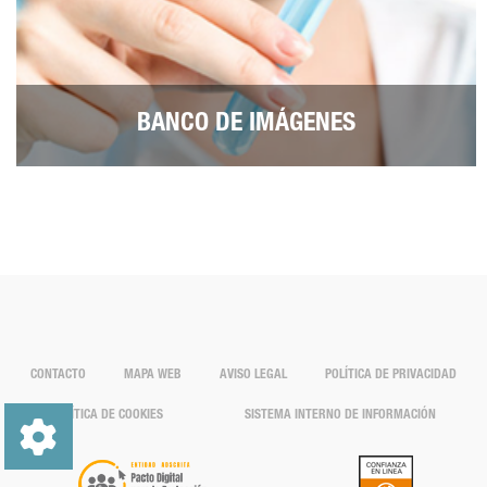
BANCO DE IMÁGENES
CONTACTO
MAPA WEB
AVISO LEGAL
POLÍTICA DE PRIVACIDAD
POLÍTICA DE COOKIES
SISTEMA INTERNO DE INFORMACIÓN