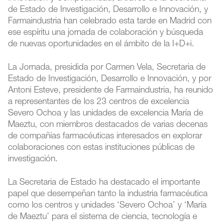
de Estado de Investigación, Desarrollo e Innovación, y
Farmaindustria han celebrado esta tarde en Madrid con
ese espíritu una jornada de colaboración y búsqueda
de nuevas oportunidades en el ámbito de la I+D+i.
La Jornada, presidida por Carmen Vela, Secretaria de
Estado de Investigación, Desarrollo e Innovación, y por
Antoni Esteve, presidente de Farmaindustria, ha reunido
a representantes de los 23 centros de excelencia
Severo Ochoa y las unidades de excelencia María de
Maeztu, con miembros destacados de varias decenas
de compañías farmacéuticas interesados en explorar
colaboraciones con estas instituciones públicas de
investigación.
La Secretaria de Estado ha destacado el importante
papel que desempeñan tanto la industria farmacéutica
como los centros y unidades ‘Severo Ochoa’ y ‘María
de Maeztu’ para el sistema de ciencia, tecnología e