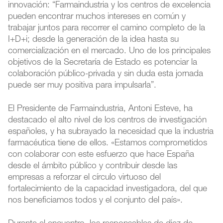
innovación: “Farmaindustria y los centros de excelencia
pueden encontrar muchos intereses en común y
trabajar juntos para recorrer el camino completo de la
I+D+i; desde la generación de la idea hasta su
comercialización en el mercado. Uno de los principales
objetivos de la Secretaría de Estado es potenciar la
colaboración público-privada y sin duda esta jornada
puede ser muy positiva para impulsarla”.
El Presidente de Farmaindustria, Antoni Esteve, ha
destacado el alto nivel de los centros de investigación
españoles, y ha subrayado la necesidad que la industria
farmacéutica tiene de ellos. «Estamos comprometidos
con colaborar con este esfuerzo que hace España
desde el ámbito público y contribuir desde las
empresas a reforzar el círculo virtuoso del
fortalecimiento de la capacidad investigadora, del que
nos beneficiamos todos y el conjunto del país».