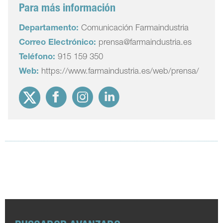
Para más información
Departamento:
Comunicación Farmaindustria
Correo Electrónico:
prensa@farmaindustria.es
Teléfono:
915 159 350
Web:
https://www.farmaindustria.es/web/prensa/