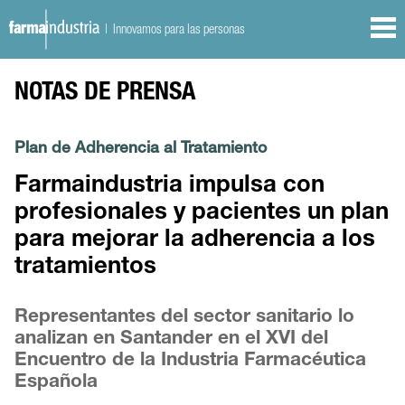
| Innovamos para las personas
NOTAS DE PRENSA
Plan de Adherencia al Tratamiento
Farmaindustria impulsa con
profesionales y pacientes un plan
para mejorar la adherencia a los
tratamientos
Representantes del sector sanitario lo
analizan en Santander en el XVI del
Encuentro de la Industria Farmacéutica
Española