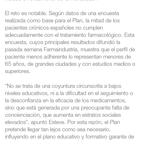
El reto es notable. Según datos de una encuesta
realizada como base para el Plan, la mitad de los
pacientes crónicos españoles no cumplen
adecuadamente con el tratamiento farmacológico. Esta
encuesta, cuyos principales resultados difundió la
pasada semana Farmaindustria, muestra que el perfil de
paciente menos adherente lo representan menores de
65 años, de grandes ciudades y con estudios medios o
superiores.
“No se trata de una coyuntura circunscrita a bajos
niveles educativos, ni a la dificultad en el seguimiento o
la desconfianza en la eficacia de los medicamentos,
sino que está generada por una preocupante falta de
concienciación, que aumenta en estratos sociales
elevados”, apuntó Esteve. Por esta razón, el Plan
pretende llegar tan lejos como sea necesario,
influyendo en el plano educativo y formativo garante de