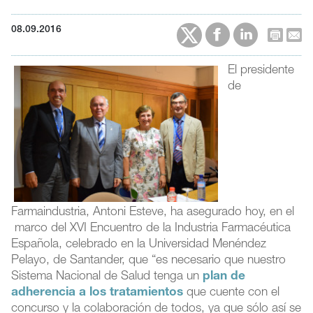
08.09.2016
El presidente
de
Farmaindustria, Antoni Esteve, ha asegurado hoy, en el
marco del XVI Encuentro de la Industria Farmacéutica
Española, celebrado en la Universidad Menéndez
Pelayo, de Santander, que “es necesario que nuestro
Sistema Nacional de Salud tenga un
plan de
adherencia a los tratamientos
que cuente con el
concurso y la colaboración de todos, ya que sólo así se