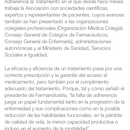
Adherencia al Tratamiento en el que desde hace meses
trabaja la Asociación con sociedades científicas,
expertos y representantes de pacientes, cuyos avances
también se han presentado a las organizaciones
colegiales profesionales (Organización Médica Colegial,
Consejo General de Colegios de Farmacéuticos,
Consejo General de Enfermería), administraciones
autonómicas y al Ministerio de Sanidad, Servicios
Sociales e Igualdad.
La eficacia y eficiencia de un tratamiento pasa por una
correcta prescripción y la garantía del acceso al
medicamento, pero también por el cumplimiento
adecuado del tratamiento. Porque, tal y como señaló el
presidente de Farmaindustria, “la falta de adherencia
juega un papel fundamental tanto en la progresión de la
enfermedad y sus complicaciones como en la posible
reducción de las habilidades funcionales, en la pérdida
de calidad de vida, la menor capacidad productiva o
incluso en el aumento de la mortalidad”.