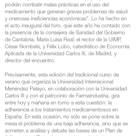
podrán combatir malas prácticas en el uso del
medicamento que generan graves problemas de salud
y onerosas ineficiencias económicas”. Lo ha hecho en
el acto inaugural del foro, que este año ha contado con
la presencia de la consejera de Sanidad del Gobierno
de Cantabria, María Luisa Real; el rector de la UIMP,
César Nombela, y Félix Lobo, catedrático de Economía
Aplicada de la Universidad Carlos III, de Madrid, y
director del encuentro.
Precisamente, esta edición del tradicional curso de
verano que organiza la Universidad Internacional
Menéndez Pelayo, en colaboración con la Universidad
Carlos III y con el patrocinio de Farmaindustria, gira
entre hoy y mañana en torno a esta cuestión: la
adherencia a los tratamientos medicamentosos en
España. En esta ocasión, no sólo se pone sobre la
mesa el problema de una baja adherencia, sino que se
someten a análisis y debate las bases de un Plan de