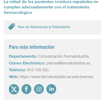
La mitad de los pacientes crónicos españoles no
cumplen adecuadamente con el tratamiento
farmacológico
Plan de Adherencia al Tratamiento
Para más información
Departamento:
Comunicación Farmaindustria
Correo Electrónico:
prensa@farmaindustria.es
Teléfono:
915 159 350
Web:
https://www.farmaindustria.es/web/prensa/