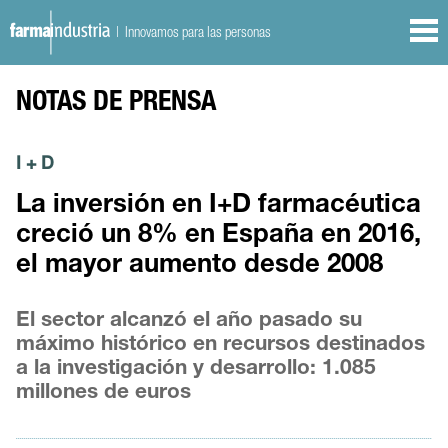
| Innovamos para las personas
NOTAS DE PRENSA
I + D
La inversión en I+D farmacéutica
creció un 8% en España en 2016,
el mayor aumento desde 2008
El sector alcanzó el año pasado su
máximo histórico en recursos destinados
a la investigación y desarrollo: 1.085
millones de euros