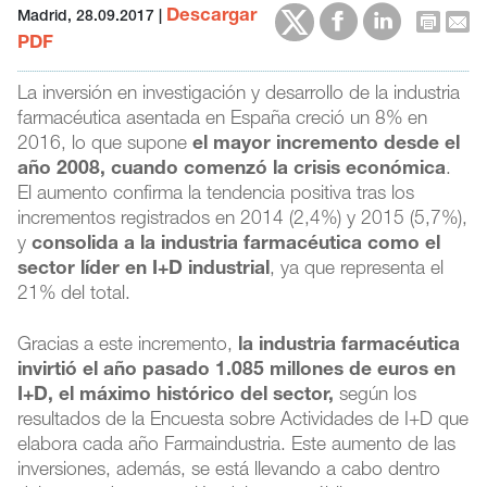
Descargar
Madrid, 28.09.2017
|
PDF
La inversión en investigación y desarrollo de la industria
farmacéutica asentada en España creció un 8% en
2016, lo que supone
el mayor incremento desde el
año 2008, cuando comenzó la crisis económica
.
El aumento confirma la tendencia positiva tras los
incrementos registrados en 2014 (2,4%) y 2015 (5,7%),
y
consolida a la industria farmacéutica como el
sector líder en I+D industrial
, ya que representa el
21% del total.
Gracias a este incremento,
la industria farmacéutica
invirtió el año pasado 1.085 millones de euros en
I+D, el máximo histórico del sector,
según los
resultados de la Encuesta sobre Actividades de I+D que
elabora cada año Farmaindustria. Este aumento de las
inversiones, además, se está llevando a cabo dentro