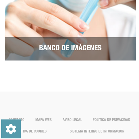
BANCO DE IMÁGENES
CONTACTO
MAPA WEB
AVISO LEGAL
POLÍTICA DE PRIVACIDAD
POLÍTICA DE COOKIES
SISTEMA INTERNO DE INFORMACIÓN