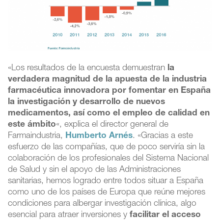
«Los resultados de la encuesta demuestran
la
verdadera magnitud de la apuesta de la industria
farmacéutica innovadora por fomentar en España
la investigación y desarrollo de nuevos
medicamentos, así como el empleo de calidad en
este ámbito
«, explica el director general de
Farmaindustria,
Humberto Arnés
. «Gracias a este
esfuerzo de las compañías, que de poco serviría sin la
colaboración de los profesionales del Sistema Nacional
de Salud y sin el apoyo de las Administraciones
sanitarias, hemos logrado entre todos situar a España
como uno de los países de Europa que reúne mejores
condiciones para albergar investigación clínica, algo
esencial para atraer inversiones y
facilitar el acceso