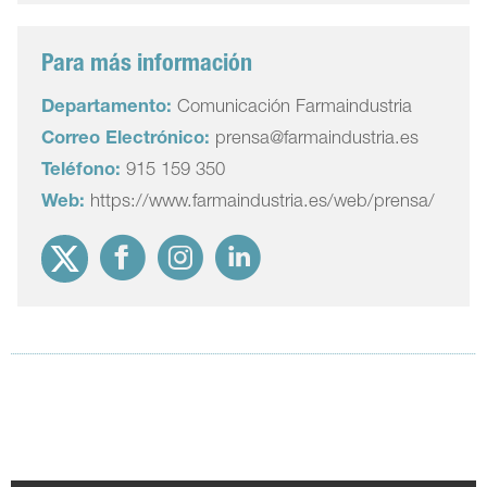
Para más información
Departamento:
Comunicación Farmaindustria
Correo Electrónico:
prensa@farmaindustria.es
Teléfono:
915 159 350
Web:
https://www.farmaindustria.es/web/prensa/