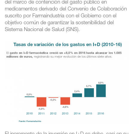
del marco de contención del gasto público en
medicamentos derivado del Convenio de Colaboración
suscrito por Farmaindustria con el Gobierno con el
objetivo común de garantizar la sostenibilidad del
Sistema Nacional de Salud (SNS).