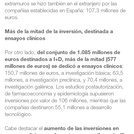
extramuros se hizo también en el extranjero por las
compañías establecidas en España: 107,3 millones de
euros.
Más de la mitad de la inversión, destinada a
ensayos clínicos
Por otro lado,
del conjunto de 1.085 millones de
euros destinados a I+D, más de la mitad (577
millones de euros) se dedicó a ensayos clínicos
;
150,7 millones de euros, a investigación básica; 63,5
millones, a investigación preclínica, y 70,4 millones, a
investigación galénica. Los estudios postautorización,
de farmacoeconomía y epidemiología supusieron
inversiones por valor de 106 millones, mientras que las
compañías destinaron 55,1 millones a desarrollo
tecnológico.
Cabe destacar el
aumento de las inversiones en