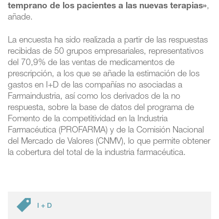
temprano de los pacientes a las nuevas terapias»
,
añade.
La encuesta ha sido realizada a partir de las respuestas
recibidas de 50 grupos empresariales, representativos
del 70,9% de las ventas de medicamentos de
prescripción, a los que se añade la estimación de los
gastos en I+D de las compañías no asociadas a
Farmaindustria, así como los derivados de la no
respuesta, sobre la base de datos del programa de
Fomento de la competitividad en la Industria
Farmacéutica (PROFARMA) y de la Comisión Nacional
del Mercado de Valores (CNMV), lo que permite obtener
la cobertura del total de la industria farmacéutica.
I + D