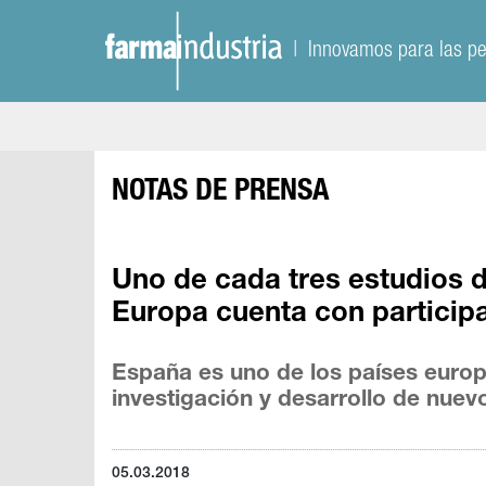
| Innovamos para las p
NOTAS DE PRENSA
Uno de cada tres estudios
Europa cuenta con particip
España es uno de los países euro
investigación y desarrollo de nu
05.03.2018