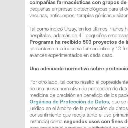
compañías farmacéuticas con grupos de 
pequeñas empresas biotecnológicas para el d
vacunas, anticuerpos, terapias génicas y sist
Tal como indicó Urzay, en los últimos 7 años 
hospitales, además de 41 pequeñas empresas
Programa ha recibido 503 proyectos de i
presentarse a la industria farmacéutica y 13
avances experimentados en cada caso.
Una adecuada normativa sobre protecció
Por otro lado, tal como resaltó el copresidente
de una nueva normativa de protección de datos 
medicina de precisión en beneficio de los paci
Orgánica de Protección de Datos
, que se
jurídico en el ámbito de la protección de datos
consentimiento que recoja tanto el uso primari
instancia) como
segundos usos con fines d