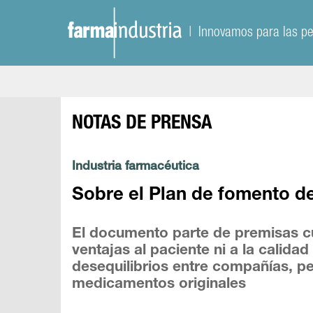
| Innovamos para las p
NOTAS DE PRENSA
Industria farmacéutica
Sobre el Plan de fomento de
El documento parte de premisas c
ventajas al paciente ni a la calida
desequilibrios entre compañías, pe
medicamentos originales