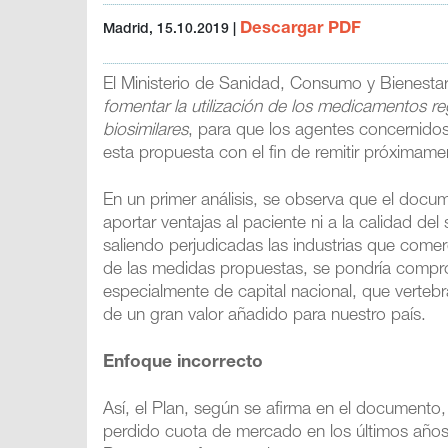
Descargar PDF
Madrid, 15.10.2019
|
El Ministerio de Sanidad, Consumo y Bienesta
fomentar la utilización de los medicamentos 
biosimilares
, para que los agentes concernidos
esta propuesta con el fin de remitir próximame
En un primer análisis, se observa que el doc
aportar ventajas al paciente ni a la calidad de
saliendo perjudicadas las industrias que come
de las medidas propuestas, se pondría compr
especialmente de capital nacional, que vertebr
de un gran valor añadido para nuestro país.
Enfoque incorrecto
Así, el Plan, según se afirma en el documento
perdido cuota de mercado en los últimos años,