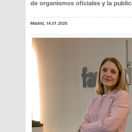
de organismos oficiales y la publi
Madrid, 16.01.2020