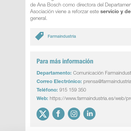
de Ana Bosch como directora del Departamento
Asociación viene a reforzar este
servicio y de
general.
Farmaindustria
Para más información
Departamento:
Comunicación Farmaindust
Correo Electrónico:
prensa@farmaindustri
Teléfono:
915 159 350
Web:
https://www.farmaindustria.es/web/p