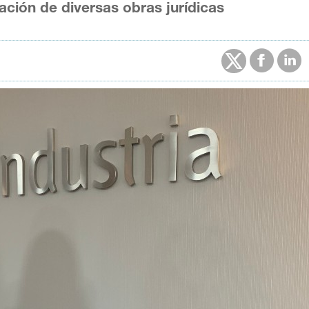
cación de diversas obras jurídicas