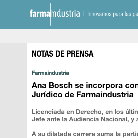
| Innovamos para las p
NOTAS DE PRENSA
Farmaindustria
Ana Bosch se incorpora co
Jurídico de Farmaindustria
Licenciada en Derecho, en los úl
Jefe ante la Audiencia Nacional, y 
A su dilatada carrera suma la part