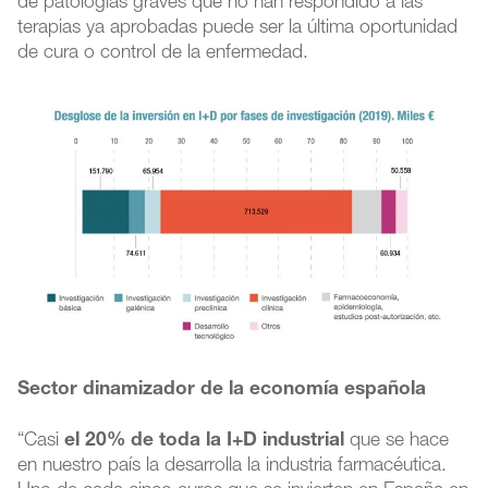
de patologías graves que no han respondido a las
terapias ya aprobadas puede ser la última oportunidad
de cura o control de la enfermedad.
Sector dinamizador de la economía española
“Casi
el 20% de toda la I+D industrial
que se hace
en nuestro país la desarrolla la industria farmacéutica.