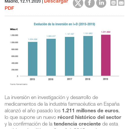
Descargar
Madrid, 12.11.2020
|
PDF
La inversión en investigación y desarrollo de
medicamentos de la industria farmacéutica en España
alcanzó el año pasado los
1.211 millones de euros
,
lo que supone un nuevo
récord histórico del sector
y la confirmación de la
tendencia creciente
de esta