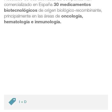
comercializado en España
30 medicamentos
biotecnológicos
de origen biológico-recombinante,
principalmente en las áreas de
oncología,
hematología e inmunología.
I + D