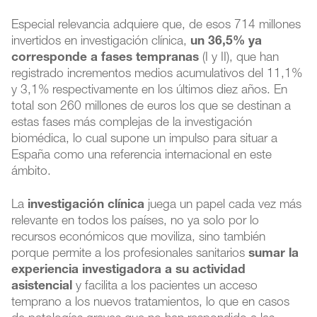
Especial relevancia adquiere que, de esos 714 millones
invertidos en investigación clínica,
un 36,5% ya
corresponde a fases tempranas
(I y II), que han
registrado incrementos medios acumulativos del 11,1%
y 3,1% respectivamente en los últimos diez años. En
total son 260 millones de euros los que se destinan a
estas fases más complejas de la investigación
biomédica, lo cual supone un impulso para situar a
España como una referencia internacional en este
ámbito.
La
investigación clínica
juega un papel cada vez más
relevante en todos los países, no ya solo por lo
recursos económicos que moviliza, sino también
porque permite a los profesionales sanitarios
sumar la
experiencia investigadora a su actividad
asistencial
y facilita a los pacientes un acceso
temprano a los nuevos tratamientos, lo que en casos