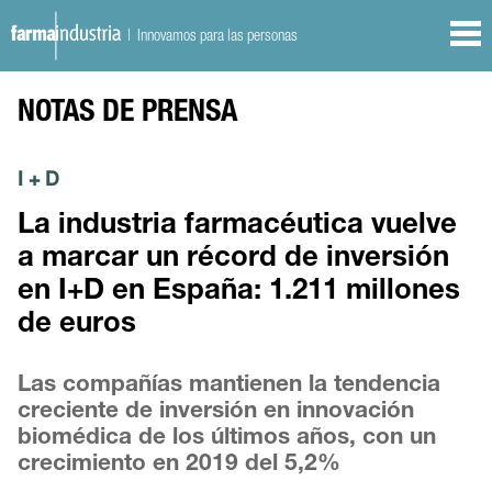
| Innovamos para las personas
NOTAS DE PRENSA
I + D
La industria farmacéutica vuelve
a marcar un récord de inversión
en I+D en España: 1.211 millones
de euros
Las compañías mantienen la tendencia
creciente de inversión en innovación
biomédica de los últimos años, con un
crecimiento en 2019 del 5,2%