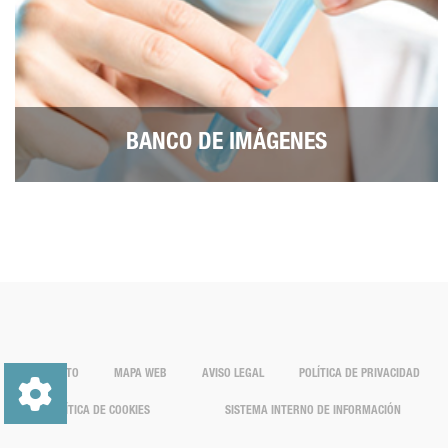
BANCO DE IMÁGENES
CONTACTO
MAPA WEB
AVISO LEGAL
POLÍTICA DE PRIVACIDAD
POLÍTICA DE COOKIES
SISTEMA INTERNO DE INFORMACIÓN