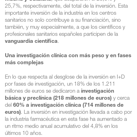
25,7%, respectivamente, del total de la inversión. Esta
importante inversión de la industria en los centros
sanitarios no solo contribuye a su financiación, sino
también, y muy especialmente, a que los científicos y
profesionales sanitarios españoles participen de la
vanguardia científica
.
Una investigación clínica con más peso y en fases
más complejas
En lo que respecta al desglose de la inversión en I+D
por fases de investigación, un 18% de los 1.211
millones de euros se dedicaron a
investigación
básica y preclínica (218 millones de euros)
y cerca
del
60% a investigación clínica (714 millones de
euros)
. La inversión en investigación llevada a cabo por
la industria farmacéutica en esta fase ha aumentado a
un ritmo medio anual acumulativo del 4,8% en los
últimos 10 años.