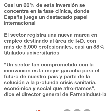
Casi un 60% de esta inversión se
concentra en la fase clínica, donde
España juega un destacado papel
internacional
El sector registra una nueva marca en
empleo destinado al área de I+D, con
más de 5.000 profesionales, casi un 88%
titulados universitarios
“Un sector tan comprometido con la
innovación es la mejor garantía para el
futuro de nuestro país y parte de la
solución a la profunda crisis sanitaria,
económica y social que afrontamos”,
dice el director general de Farmaindustria