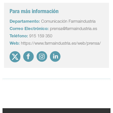
Para más información
Departamento:
Comunicación Farmaindustria
Correo Electrónico:
prensa@farmaindustria.es
Teléfono:
915 159 350
Web:
https://www.farmaindustria.es/web/prensa/