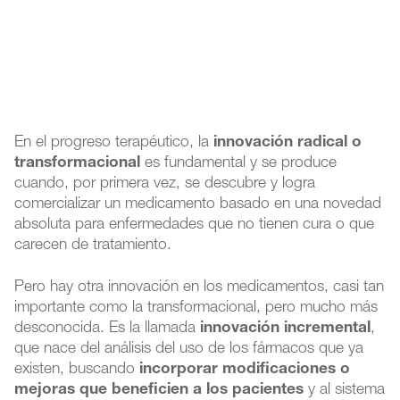
En el progreso terapéutico, la
innovación radical o
transformacional
es fundamental y se produce
cuando, por primera vez, se descubre y logra
comercializar un medicamento basado en una novedad
absoluta para enfermedades que no tienen cura o que
carecen de tratamiento.
Pero hay otra innovación en los medicamentos, casi tan
importante como la transformacional, pero mucho más
desconocida. Es la llamada
innovación incremental
,
que nace del análisis del uso de los fármacos que ya
existen, buscando
incorporar modificaciones o
mejoras que beneficien a los pacientes
y al sistema