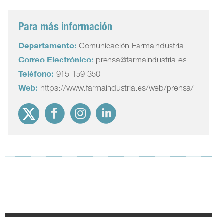
Para más información
Departamento:
Comunicación Farmaindustria
Correo Electrónico:
prensa@farmaindustria.es
Teléfono:
915 159 350
Web:
https://www.farmaindustria.es/web/prensa/