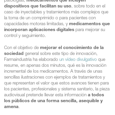
patologías;
medicamentos que incluyen
dispositivos que facilitan su uso
, sobre todo en el
caso de inyectables y tratamientos más complejos que
la toma de un comprimido o para pacientes con
capacidades motoras limitadas, y
medicamentos que
incorporan aplicaciones digitales
para mejorar su
control y seguimiento.
Con el objetivo de
mejorar el conocimiento de la
sociedad
general sobre este tipo de innovación,
Farmaindustria ha elaborado
un vídeo divulgativo
que
resume, en apenas dos minutos, qué es la innovación
incremental de los medicamentos. A través de unas
sencillas ilustraciones con ejemplos de tratamientos y
que representan el valor que estos avances tienen para
los pacientes, profesionales y sistema sanitario, la pieza
audiovisual pretende llevar esta información
a todos
los públicos de una forma sencilla, asequible y
amena
.