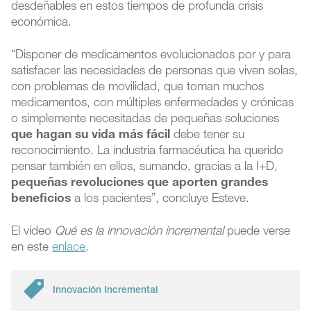
desdeñables en estos tiempos de profunda crisis
económica.
“Disponer de medicamentos evolucionados por y para
satisfacer las necesidades de personas que viven solas,
con problemas de movilidad, que toman muchos
medicamentos, con múltiples enfermedades y crónicas
o simplemente necesitadas de pequeñas soluciones
que hagan su vida más fácil
debe tener su
reconocimiento. La industria farmacéutica ha querido
pensar también en ellos, sumando, gracias a la I+D,
pequeñas revoluciones que aporten grandes
beneficios
a los pacientes”, concluye Esteve.
El vídeo
Qué es la innovación incremental
puede verse
en este
enlace
.
Innovación Incremental