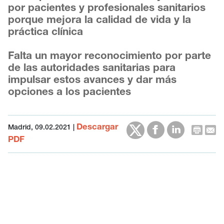
por pacientes y profesionales sanitarios
porque mejora la calidad de vida y la
práctica clínica
Falta un mayor reconocimiento por parte
de las autoridades sanitarias para
impulsar estos avances y dar más
opciones a los pacientes
Descargar
Madrid, 09.02.2021
|
PDF