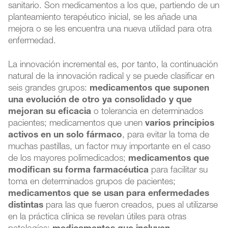
sanitario. Son medicamentos a los que, partiendo de un
planteamiento terapéutico inicial, se les añade una
mejora o se les encuentra una nueva utilidad para otra
enfermedad.
La innovación incremental es, por tanto, la continuación
natural de la innovación radical y se puede clasificar en
seis grandes grupos:
medicamentos que suponen
una evolución de otro ya consolidado y que
mejoran su eficacia
o tolerancia en determinados
pacientes; medicamentos que unen
varios principios
activos en un solo fármaco
, para evitar la toma de
muchas pastillas, un factor muy importante en el caso
de los mayores polimedicados;
medicamentos que
modifican su forma farmacéutica
para facilitar su
toma en determinados grupos de pacientes;
medicamentos que se usan para enfermedades
distintas
para las que fueron creados, pues al utilizarse
en la práctica clínica se revelan útiles para otras