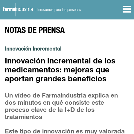
| Innovamos para las personas
NOTAS DE PRENSA
Innovación Incremental
Innovación incremental de los
medicamentos: mejoras que
aportan grandes beneficios
Un vídeo de Farmaindustria explica en
dos minutos en qué consiste este
proceso clave de la I+D de los
tratamientos
Este tipo de innovación es muy valorada