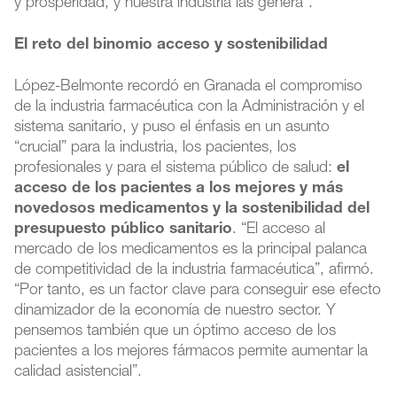
y prosperidad, y nuestra industria las genera”.
El reto del binomio acceso y sostenibilidad
López-Belmonte recordó en Granada el compromiso
de la industria farmacéutica con la Administración y el
sistema sanitario, y puso el énfasis en un asunto
“crucial” para la industria, los pacientes, los
profesionales y para el sistema público de salud:
el
acceso de los pacientes a los mejores y más
novedosos medicamentos y la sostenibilidad del
presupuesto público sanitario
. “El acceso al
mercado de los medicamentos es la principal palanca
de competitividad de la industria farmacéutica”, afirmó.
“Por tanto, es un factor clave para conseguir ese efecto
dinamizador de la economía de nuestro sector. Y
pensemos también que un óptimo acceso de los
pacientes a los mejores fármacos permite aumentar la
calidad asistencial”.