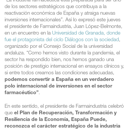
“La industria farmacéutica está preparada para ser uno
de los sectores estratégicos que contribuya a la
reactivación económica de España y atraiga nuevas
inversiones internacionales”. Así lo expresó este jueves
el presidente de Farmaindustria, Juan López-Belmonte,
en un encuentro en la
Universidad de Granada, donde
fue el protagonista del ciclo Diálogos con la sociedad
,
organizado por el Consejo Social de la universidad
andaluza. “Como hemos visto durante la pandemia, el
sector ha respondido bien, nos hemos ganado una
posición de prestigio internacional en ensayos clínicos y,
si entre todos creamos las condiciones adecuadas,
podemos convertir a España en un verdadero
polo internacional de inversiones en el sector
farmacéutico”
.
En este sentido, el presidente de Farmaindustria celebró
que
el Plan de Recuperación, Transformación y
Resiliencia de la Economía, España Puede,
reconozca el carácter estratégico de la industria