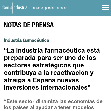
| Innovamos para las personas
NOTAS DE PRENSA
Industria farmacéutica
“La industria farmacéutica está
preparada para ser uno de los
sectores estratégicos que
contribuya a la reactivación y
atraiga a España nuevas
inversiones internacionales”
“Este sector dinamiza las economías de
los países al ayudar a tener modelos