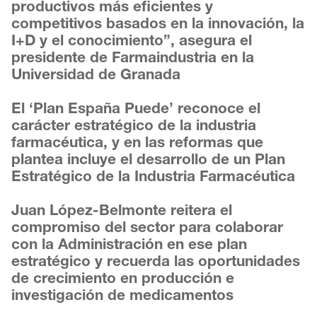
productivos más eficientes y
competitivos basados en la innovación, la
I+D y el conocimiento”, asegura el
presidente de Farmaindustria en la
Universidad de Granada
El ‘Plan España Puede’ reconoce el
carácter estratégico de la industria
farmacéutica, y en las reformas que
plantea incluye el desarrollo de un Plan
Estratégico de la Industria Farmacéutica
Juan López-Belmonte reitera el
compromiso del sector para colaborar
con la Administración en ese plan
estratégico y recuerda las oportunidades
de crecimiento en producción e
investigación de medicamentos