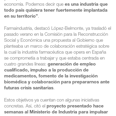
economía. Podemos decir que
es una industria que
todo país quisiera tener fuertemente implantada
en su territorio”
.
Farmaindustria, destacó López-Belmonte, ya trasladó el
pasado verano en la Comisión para la Reconstrucción
Social y Económica una propuesta al Gobierno que
planteaba un marco de colaboración estratégica sobre
la cual la industria farmacéutica que opera en España
se comprometía a trabajar y que estaba centrada en
cuatro grandes líneas:
generación de empleo
cualificado, impulso a la producción de
medicamentos, fomento de la investigación
biomédica y colaboración para prepararnos ante
futuras crisis sanitarias
.
Estos objetivos ya cuentan con algunas iniciativas
concretas. Así, citó el
proyecto presentado hace
semanas al Ministerio de Industria para impulsar