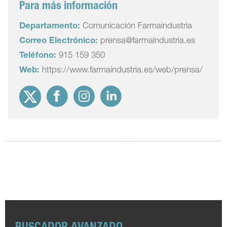
Para más información
Departamento:
Comunicación Farmaindustria
Correo Electrónico:
prensa@farmaindustria.es
Teléfono:
915 159 350
Web:
https://www.farmaindustria.es/web/prensa/