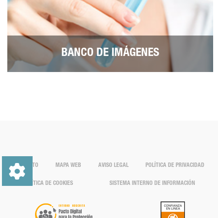
BANCO DE IMÁGENES
CONTACTO
MAPA WEB
AVISO LEGAL
POLÍTICA DE PRIVACIDAD
POLÍTICA DE COOKIES
SISTEMA INTERNO DE INFORMACIÓN