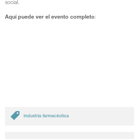
social.
Aquí puede ver el evento completo
:
Industria farmacéutica