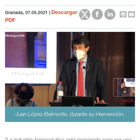
Descargar
Granada, 07.05.2021
|
PDF
Juan López-Belmonte, durante su intervención.