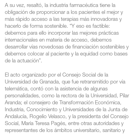
A su vez, resaltó, la industria farmacéutica tiene la
obligación de proporcionar a los pacientes el mejor y
más rápido acceso a las terapias más innovadoras y
hacerlo de forma sostenible. “Y eso es factible:
debemos para ello incorporar las mejores prácticas
internacionales en materia de acceso, debemos
desarrollar vías novedosas de financiación sostenibles y
debemos colocar al paciente y la equidad como bases
de la actuación”.
El acto organizado por el Consejo Social de la
Universidad de Granada, que fue retransmitido por vía
telemática, contó con la asistencia de algunas
personalidades, como la rectora de la Universidad, Pilar
Aranda; el consejero de Transformación Económica,
Industria, Conocimiento y Universidades de la Junta de
Andalucía, Rogelio Velasco, y la presidenta del Consejo
Social, María Teresa Pagés, entre otras autoridades y
representantes de los ámbitos universitario, sanitario y