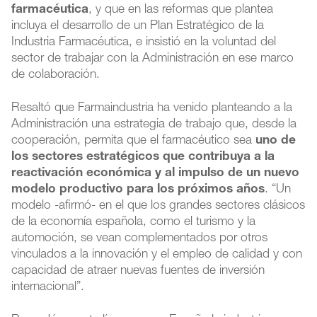
farmacéutica
, y que en las reformas que plantea
incluya el desarrollo de un Plan Estratégico de la
Industria Farmacéutica, e insistió en la voluntad del
sector de trabajar con la Administración en ese marco
de colaboración.
Resaltó que Farmaindustria ha venido planteando a la
Administración una estrategia de trabajo que, desde la
cooperación, permita que el farmacéutico sea
uno de
los sectores estratégicos que contribuya a la
reactivación económica y al impulso de un nuevo
modelo productivo para los próximos años
. “Un
modelo -afirmó- en el que los grandes sectores clásicos
de la economía española, como el turismo y la
automoción, se vean complementados por otros
vinculados a la innovación y el empleo de calidad y con
capacidad de atraer nuevas fuentes de inversión
internacional”.