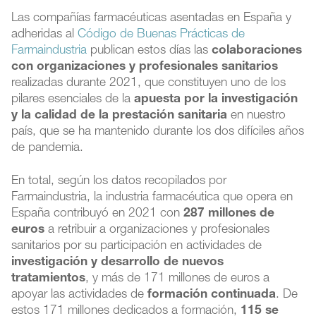
Las compañías farmacéuticas asentadas en España y
adheridas al
Código de Buenas Prácticas de
Farmaindustria
publican estos días las
colaboraciones
con organizaciones y profesionales sanitarios
realizadas durante 2021, que constituyen uno de los
pilares esenciales de la
apuesta por la investigación
y la calidad de la prestación sanitaria
en nuestro
país, que se ha mantenido durante los dos difíciles años
de pandemia.
En total, según los datos recopilados por
Farmaindustria, la industria farmacéutica que opera en
España contribuyó en 2021 con
287 millones de
euros
a retribuir a organizaciones y profesionales
sanitarios por su participación en actividades de
investigación y desarrollo de nuevos
tratamientos
, y más de 171 millones de euros a
apoyar las actividades de
formación continuada
. De
estos 171 millones dedicados a formación,
115 se