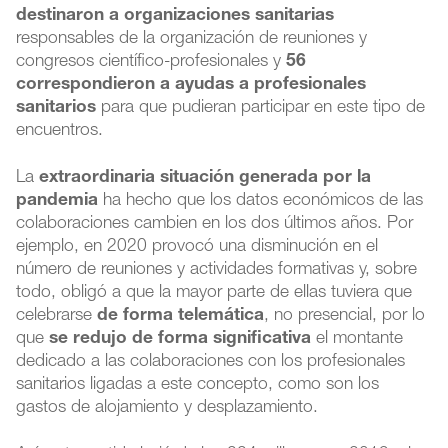
destinaron a organizaciones sanitarias
responsables de la organización de reuniones y
congresos científico-profesionales y
56
correspondieron a ayudas a profesionales
sanitarios
para que pudieran participar en este tipo de
encuentros.
La
extraordinaria situación generada por la
pandemia
ha hecho que los datos económicos de las
colaboraciones cambien en los dos últimos años. Por
ejemplo, en 2020 provocó una disminución en el
número de reuniones y actividades formativas y, sobre
todo, obligó a que la mayor parte de ellas tuviera que
celebrarse
de forma telemática
, no presencial, por lo
que
se redujo de forma significativa
el montante
dedicado a las colaboraciones con los profesionales
sanitarios ligadas a este concepto, como son los
gastos de alojamiento y desplazamiento.