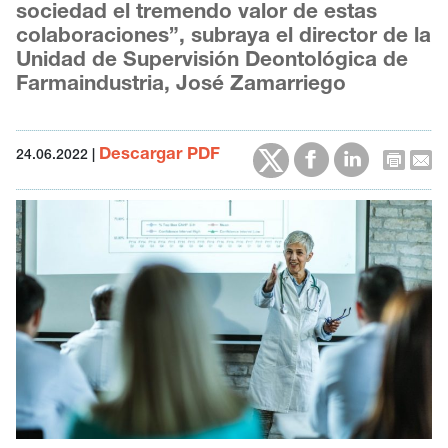
sociedad el tremendo valor de estas
colaboraciones”, subraya el director de la
Unidad de Supervisión Deontológica de
Farmaindustria, José Zamarriego
Descargar PDF
24.06.2022
|