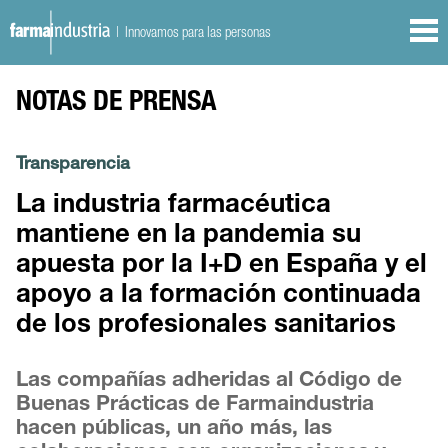
| Innovamos para las personas
NOTAS DE PRENSA
Transparencia
La industria farmacéutica
mantiene en la pandemia su
apuesta por la I+D en España y el
apoyo a la formación continuada
de los profesionales sanitarios
Las compañías adheridas al Código de
Buenas Prácticas de Farmaindustria
hacen públicas, un año más, las