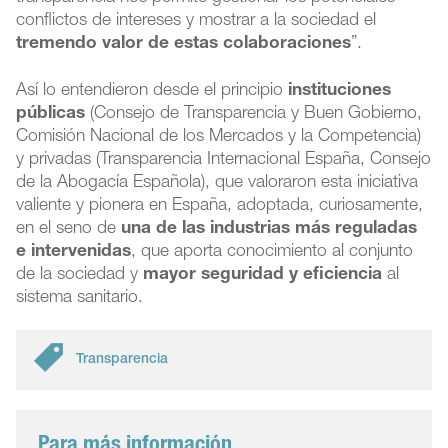
conflictos de intereses y mostrar a la sociedad el
tremendo valor de estas colaboraciones
”.
Así lo entendieron desde el principio
instituciones
públicas
(Consejo de Transparencia y Buen Gobierno,
Comisión Nacional de los Mercados y la Competencia)
y privadas (Transparencia Internacional España, Consejo
de la Abogacía Española), que valoraron esta iniciativa
valiente y pionera en España, adoptada, curiosamente,
en el seno de
una de las industrias más reguladas
e intervenidas
, que aporta conocimiento al conjunto
de la sociedad y
mayor seguridad y eficiencia
al
sistema sanitario.
Transparencia
Para más información