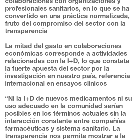
colaboraciones con organizaciones y
profesionales sanitarios, en lo que se ha
convertido en una práctica normalizada,
fruto del compromiso del sector con la
transparencia
La mitad del gasto en colaboraciones
económicas corresponde a actividades
relacionadas con la I+D, lo que constata
la fuerte apuesta del sector por la
investigación en nuestro país, referencia
internacional en ensayos clínicos
“Ni la I+D de nuevos medicamentos ni su
uso adecuado en la comunidad serían
posibles en los términos actuales sin la
interacción constante entre compañías
farmacéuticas y sistema sanitario. La
transparencia nos permite mostrar a la