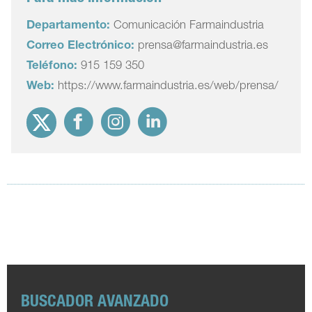
Departamento:
Comunicación Farmaindustria
Correo Electrónico:
prensa@farmaindustria.es
Teléfono:
915 159 350
Web:
https://www.farmaindustria.es/web/prensa/
BUSCADOR AVANZADO