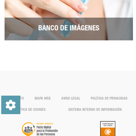
BANCO DE IMÁGENES
CONTACTO
MAPA WEB
AVISO LEGAL
POLÍTICA DE PRIVACIDAD
POLÍTICA DE COOKIES
SISTEMA INTERNO DE INFORMACIÓN