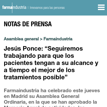
| Innovamos para las personas
NOTAS DE PRENSA
Asamblea general
>
Farmaindustria
Jesús Ponce: “Seguiremos
trabajando para que los
pacientes tengan a su alcance y
a tiempo el mejor de los
tratamientos posible”
Farmaindustria ha celebrado este jueves
en Madrid su Asamblea General
Ordinaria, en la que se han aprobado la