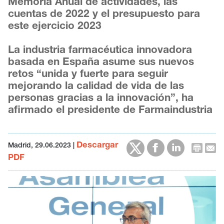
Memoria Anual de actividades, las
cuentas de 2022 y el presupuesto para
este ejercicio 2023
La industria farmacéutica innovadora
basada en España asume sus nuevos
retos “unida y fuerte para seguir
mejorando la calidad de vida de las
personas gracias a la innovación”, ha
afirmado el presidente de Farmaindustria
Descargar
Madrid, 29.06.2023
|
PDF