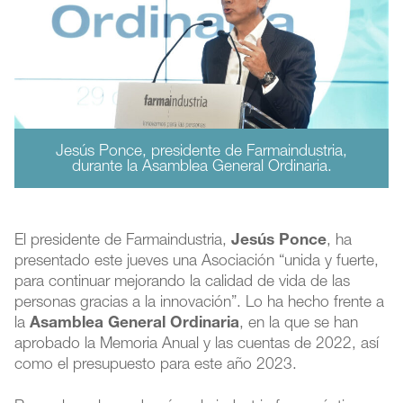
Jesús Ponce, presidente de Farmaindustria,
durante la Asamblea General Ordinaria.
El presidente de Farmaindustria,
Jesús Ponce
, ha
presentado este jueves una Asociación “unida y fuerte,
para continuar mejorando la calidad de vida de las
personas gracias a la innovación”. Lo ha hecho frente a
la
Asamblea General Ordinaria
, en la que se han
aprobado la Memoria Anual y las cuentas de 2022, así
como el presupuesto para este año 2023.