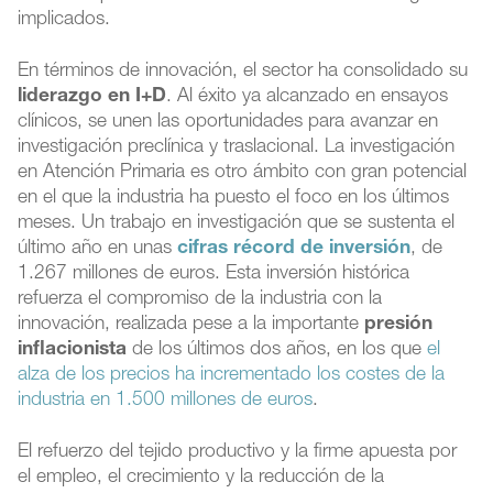
implicados.
En términos de innovación, el sector ha consolidado su
liderazgo en I+D
. Al éxito ya alcanzado en ensayos
clínicos, se unen las oportunidades para avanzar en
investigación preclínica y traslacional. La investigación
en Atención Primaria es otro ámbito con gran potencial
en el que la industria ha puesto el foco en los últimos
meses. Un trabajo en investigación que se sustenta el
último año en unas
cifras récord de inversión
, de
1.267 millones de euros. Esta inversión histórica
refuerza el compromiso de la industria con la
innovación, realizada pese a la importante
presión
inflacionista
de los últimos dos años, en los que
el
alza de los precios ha incrementado los costes de la
industria en 1.500 millones de euros
.
El refuerzo del tejido productivo y la firme apuesta por
el empleo, el crecimiento y la reducción de la