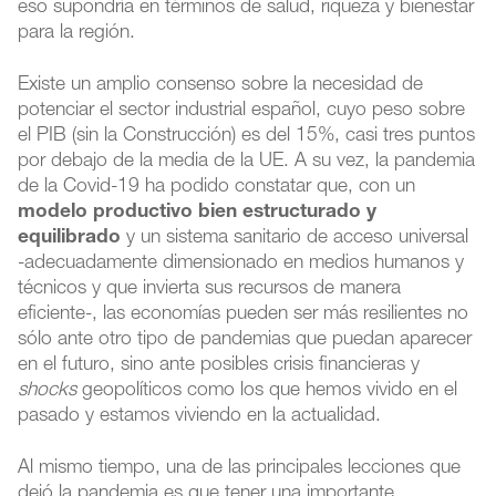
eso supondría en términos de salud, riqueza y bienestar
para la región.
Existe un amplio consenso sobre la necesidad de
potenciar el sector industrial español, cuyo peso sobre
el PIB (sin la Construcción) es del 15%, casi tres puntos
por debajo de la media de la UE. A su vez, la pandemia
de la Covid-19 ha podido constatar que, con un
modelo productivo bien estructurado y
equilibrado
y un sistema sanitario de acceso universal
-adecuadamente dimensionado en medios humanos y
técnicos y que invierta sus recursos de manera
eficiente-, las economías pueden ser más resilientes no
sólo ante otro tipo de pandemias que puedan aparecer
en el futuro, sino ante posibles crisis financieras y
shocks
geopolíticos como los que hemos vivido en el
pasado y estamos viviendo en la actualidad.
Al mismo tiempo, una de las principales lecciones que
dejó la pandemia es que tener una importante