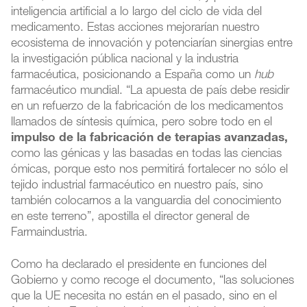
inteligencia artificial a lo largo del ciclo de vida del
medicamento. Estas acciones mejorarían nuestro
ecosistema de innovación y potenciarían sinergias entre
la investigación pública nacional y la industria
farmacéutica, posicionando a España como un
hub
farmacéutico mundial. “La apuesta de país debe residir
en un refuerzo de la fabricación de los medicamentos
llamados de síntesis química, pero sobre todo en el
impulso de la fabricación de terapias avanzadas,
como las génicas y las basadas en todas las ciencias
ómicas, porque esto nos permitirá fortalecer no sólo el
tejido industrial farmacéutico en nuestro país, sino
también colocarnos a la vanguardia del conocimiento
en este terreno”, apostilla el director general de
Farmaindustria.
Como ha declarado el presidente en funciones del
Gobierno y como recoge el documento, “las soluciones
que la UE necesita no están en el pasado, sino en el