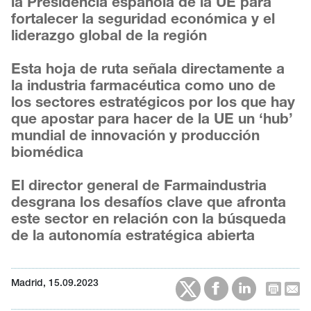
la Presidencia española de la UE para
fortalecer la seguridad económica y el
liderazgo global de la región
Esta hoja de ruta señala directamente a
la industria farmacéutica como uno de
los sectores estratégicos por los que hay
que apostar para hacer de la UE un ‘hub’
mundial de innovación y producción
biomédica
El director general de Farmaindustria
desgrana los desafíos clave que afronta
este sector en relación con la búsqueda
de la autonomía estratégica abierta
Madrid, 15.09.2023