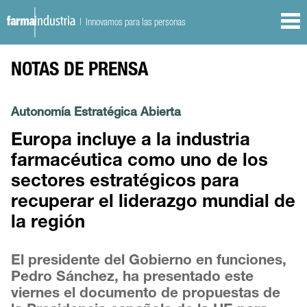
| Innovamos para las personas
NOTAS DE PRENSA
Autonomía Estratégica Abierta
Europa incluye a la industria
farmacéutica como uno de los
sectores estratégicos para
recuperar el liderazgo mundial de
la región
El presidente del Gobierno en funciones,
Pedro Sánchez, ha presentado este
viernes el documento de propuestas de