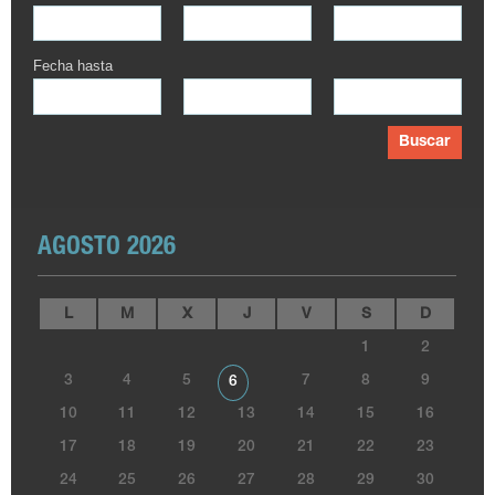
Fecha hasta
Buscar
AGOSTO 2026
L
M
X
J
V
S
D
1
2
3
4
5
7
8
9
6
10
11
12
13
14
15
16
17
18
19
20
21
22
23
24
25
26
27
28
29
30