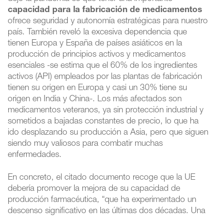
capacidad para la fabricación de medicamentos
ofrece seguridad y autonomía estratégicas para nuestro
país. También reveló la excesiva dependencia que
tienen Europa y España de países asiáticos en la
producción de principios activos y medicamentos
esenciales -se estima que el 60% de los ingredientes
activos (API) empleados por las plantas de fabricación
tienen su origen en Europa y casi un 30% tiene su
origen en India y China-. Los más afectados son
medicamentos veteranos, ya sin protección industrial y
sometidos a bajadas constantes de precio, lo que ha
ido desplazando su producción a Asia, pero que siguen
siendo muy valiosos para combatir muchas
enfermedades.
En concreto, el citado documento recoge que la UE
debería promover la mejora de su capacidad de
producción farmacéutica, “que ha experimentado un
descenso significativo en las últimas dos décadas. Una