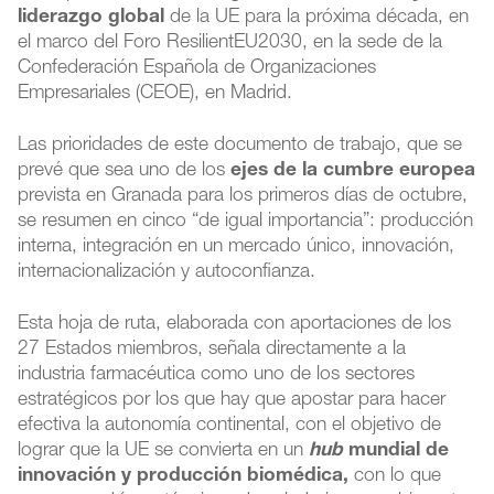
liderazgo global
de la UE para la próxima década, en
el marco del Foro ResilientEU2030, en la sede de la
Confederación Española de Organizaciones
Empresariales (CEOE), en Madrid.
Las prioridades de este documento de trabajo, que se
prevé que sea uno de los
ejes de la cumbre europea
prevista en Granada para los primeros días de octubre,
se resumen en cinco “de igual importancia”: producción
interna, integración en un mercado único, innovación,
internacionalización y autoconfianza.
Esta hoja de ruta, elaborada con aportaciones de los
27 Estados miembros, señala directamente a la
industria farmacéutica como uno de los sectores
estratégicos por los que hay que apostar para hacer
efectiva la autonomía continental, con el objetivo de
lograr que la UE se convierta en un
hub
mundial de
innovación y producción biomédica,
con lo que