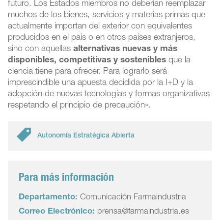
futuro. Los Estados miembros no deberían reemplazar
muchos de los bienes, servicios y materias primas que
actualmente importan del exterior con equivalentes
producidos en el país o en otros países extranjeros,
sino con aquellas
alternativas nuevas y más
disponibles, competitivas y sostenibles
que la
ciencia tiene para ofrecer. Para lograrlo será
imprescindible una apuesta decidida por la I+D y la
adopción de nuevas tecnologías y formas organizativas
respetando el principio de precaución».
Autonomía Estratégica Abierta
Para más información
Departamento:
Comunicación Farmaindustria
Correo Electrónico:
prensa@farmaindustria.es