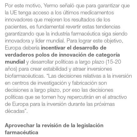
Por este motivo, Yermo señaló que para garantizar que
la UE tenga acceso a los últimos medicamentos
innovadores que mejoren los resultados de los
pacientes, es fundamental revertir estas tendencias
garantizando que la industria farmacéutica siga siendo
innovadora y líder mundial. Para lograr este objetivo,
Europa debería
incentivar el desarrollo de
verdaderos polos de innovación de categoría
mundial
y desarrollar políticas a largo plazo (15-20
años) para crear estabilidad y atraer inversiones
biofarmacéuticas. “Las decisiones relativas a la inversión
en centros de investigación y fabricación son
decisiones a largo plazo, por eso las decisiones
políticas que se tomen hoy repercutirán en el atractivo
de Europa para la inversión durante las próximas
décadas”.
Aprovechar la revisión de la legislación
farmacéutica