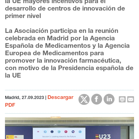
la UE mayores incentivos para el
desarrollo de centros de innovación de
primer nivel
La Asociación participa en la reunión
celebrada en Madrid por la Agencia
Española de Medicamentos y la Agencia
Europea de Medicamentos para
promover la innovación farmacéutica,
con motivo de la Presidencia española de
la UE
Descargar
Madrid, 27.09.2023
|
PDF