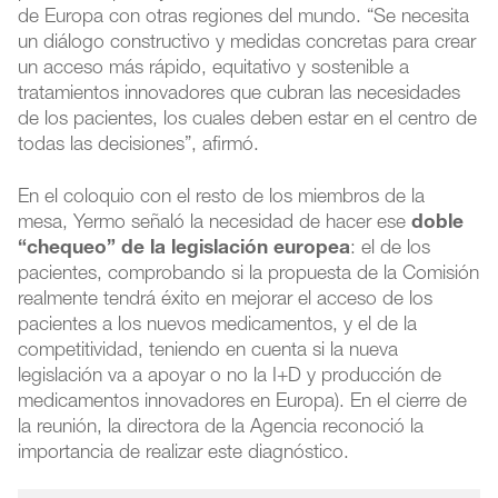
de Europa con otras regiones del mundo. “Se necesita
un diálogo constructivo y medidas concretas para crear
un acceso más rápido, equitativo y sostenible a
tratamientos innovadores que cubran las necesidades
de los pacientes, los cuales deben estar en el centro de
todas las decisiones”, afirmó.
En el coloquio con el resto de los miembros de la
mesa, Yermo señaló la necesidad de hacer ese
doble
“chequeo” de la legislación europea
: el de los
pacientes, comprobando si la propuesta de la Comisión
realmente tendrá éxito en mejorar el acceso de los
pacientes a los nuevos medicamentos, y el de la
competitividad, teniendo en cuenta si la nueva
legislación va a apoyar o no la I+D y producción de
medicamentos innovadores en Europa). En el cierre de
la reunión, la directora de la Agencia reconoció la
importancia de realizar este diagnóstico.