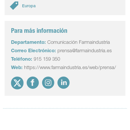
Europa
Para más información
Departamento:
Comunicación Farmaindustria
Correo Electrónico:
prensa@farmaindustria.es
Teléfono:
915 159 350
Web:
https://www.farmaindustria.es/web/prensa/