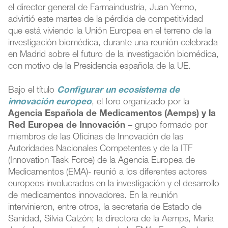
el director general de Farmaindustria, Juan Yermo,
advirtió este martes de la pérdida de competitividad
que está viviendo la Unión Europea en el terreno de la
investigación biomédica, durante una reunión celebrada
en Madrid sobre el futuro de la investigación biomédica,
con motivo de la Presidencia española de la UE.
Bajo el título
Configurar un ecosistema de
innovación europeo
, el foro organizado por la
Agencia Española de Medicamentos (Aemps) y la
Red Europea de Innovación
– grupo formado por
miembros de las Oficinas de Innovación de las
Autoridades Nacionales Competentes y de la ITF
(Innovation Task Force) de la Agencia Europea de
Medicamentos (EMA)- reunió a los diferentes actores
europeos involucrados en la investigación y el desarrollo
de medicamentos innovadores. En la reunión
intervinieron, entre otros, la secretaria de Estado de
Sanidad, Silvia Calzón; la directora de la Aemps, María