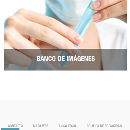
BANCO DE IMÁGENES
CONTACTO
MAPA WEB
AVISO LEGAL
POLÍTICA DE PRIVACIDAD