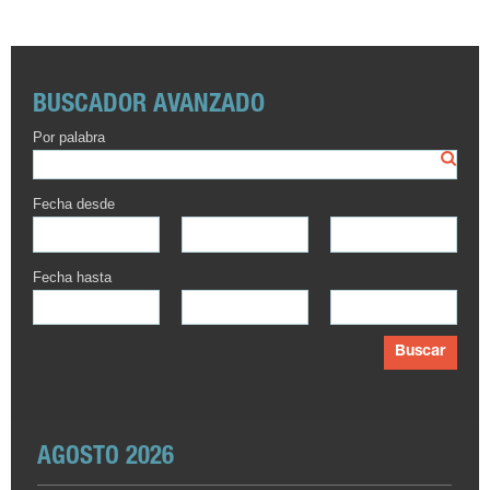
BUSCADOR AVANZADO
Por palabra
Fecha desde
Fecha hasta
Buscar
AGOSTO 2026