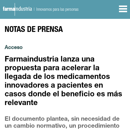
| Innovamos para las personas
NOTAS DE PRENSA
Acceso
Farmaindustria lanza una
propuesta para acelerar la
llegada de los medicamentos
innovadores a pacientes en
casos donde el beneficio es más
relevante
El documento plantea, sin necesidad de
un cambio normativo, un procedimiento