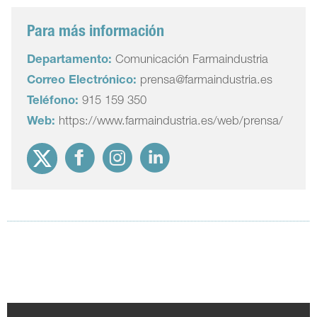
Para más información
Departamento:
Comunicación Farmaindustria
Correo Electrónico:
prensa@farmaindustria.es
Teléfono:
915 159 350
Web:
https://www.farmaindustria.es/web/prensa/