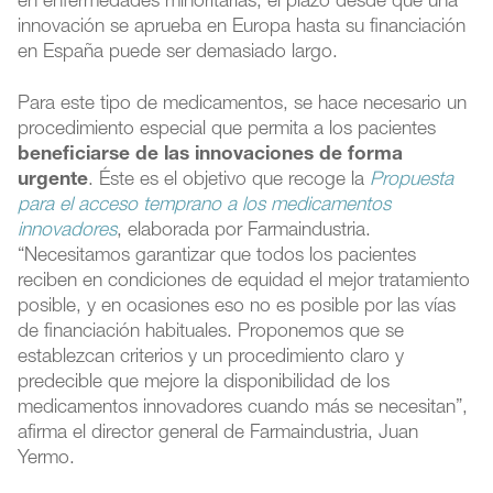
en enfermedades minoritarias, el plazo desde que una
innovación se aprueba en Europa hasta su financiación
en España puede ser demasiado largo.
Para este tipo de medicamentos, se hace necesario un
procedimiento especial que permita a los pacientes
beneficiarse de las innovaciones de forma
urgente
. Éste es el objetivo que recoge la
Propuesta
para el acceso temprano a los medicamentos
innovadores
, elaborada por Farmaindustria.
“Necesitamos garantizar que todos los pacientes
reciben en condiciones de equidad el mejor tratamiento
posible, y en ocasiones eso no es posible por las vías
de financiación habituales. Proponemos que se
establezcan criterios y un procedimiento claro y
predecible que mejore la disponibilidad de los
medicamentos innovadores cuando más se necesitan”,
afirma el director general de Farmaindustria, Juan
Yermo.