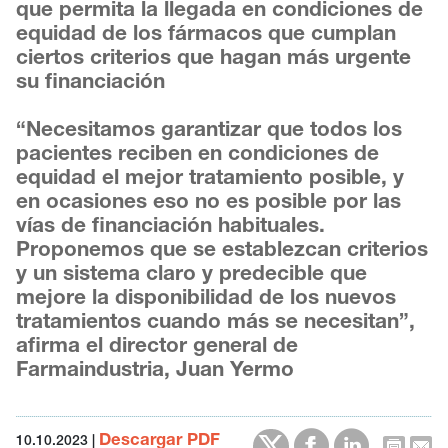
que permita la llegada en condiciones de
equidad de los fármacos que cumplan
ciertos criterios que hagan más urgente
su financiación
“Necesitamos garantizar que todos los
pacientes reciben en condiciones de
equidad el mejor tratamiento posible, y
en ocasiones eso no es posible por las
vías de financiación habituales.
Proponemos que se establezcan criterios
y un sistema claro y predecible que
mejore la disponibilidad de los nuevos
tratamientos cuando más se necesitan”,
afirma el director general de
Farmaindustria, Juan Yermo
Descargar PDF
10.10.2023
|