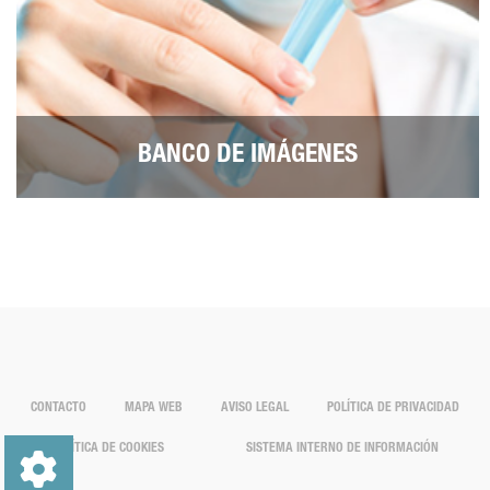
BANCO DE IMÁGENES
CONTACTO
MAPA WEB
AVISO LEGAL
POLÍTICA DE PRIVACIDAD
POLÍTICA DE COOKIES
SISTEMA INTERNO DE INFORMACIÓN