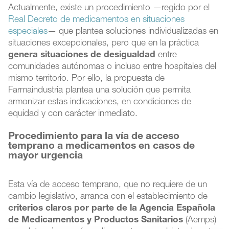
Actualmente, existe un procedimiento —regido por el
Real Decreto de medicamentos en situaciones
especiales
— que plantea soluciones individualizadas en
situaciones excepcionales, pero que en la práctica
genera situaciones de desigualdad
entre
comunidades autónomas o incluso entre hospitales del
mismo territorio. Por ello, la propuesta de
Farmaindustria plantea una solución que permita
armonizar estas indicaciones, en condiciones de
equidad y con carácter inmediato.
Procedimiento para la vía de acceso
temprano a medicamentos en casos de
mayor urgencia
Esta vía de acceso temprano, que no requiere de un
cambio legislativo, arranca con el establecimiento de
criterios claros por parte de la Agencia Española
de Medicamentos y Productos Sanitarios
(Aemps)