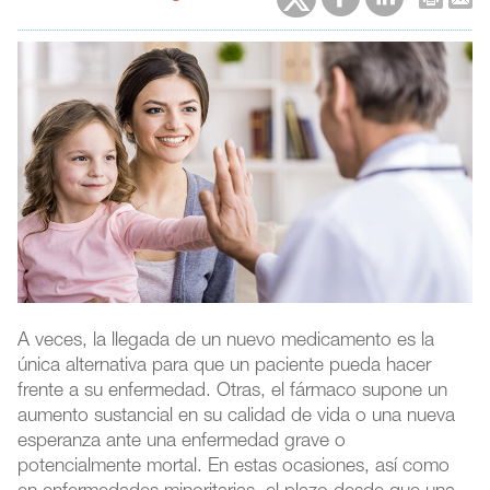
A veces, la llegada de un nuevo medicamento es la
única alternativa para que un paciente pueda hacer
frente a su enfermedad. Otras, el fármaco supone un
aumento sustancial en su calidad de vida o una nueva
esperanza ante una enfermedad grave o
potencialmente mortal. En estas ocasiones, así como