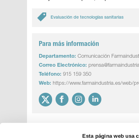
Evaluación de tecnologías sanitarias
Para más información
Departamento:
Comunicación Farmaindust
Correo Electrónico:
prensa@farmaindustri
Teléfono:
915 159 350
Web:
https://www.farmaindustria.es/web/p
Esta página web usa 