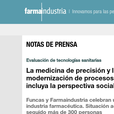
| Innovamos para las p
NOTAS DE PRENSA
Evaluación de tecnologías sanitarias
La medicina de precisión y
modernización de procesos 
incluya la perspectiva socia
Funcas y Farmaindustria celebran 
industria farmacéutica. Situación 
seguido más de 300 personas