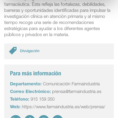
farmacéutica. Ésta refleja las fortalezas, debilidades,
barreras y oportunidades identificadas para impulsar la
investigación clínica en atención primaria y al mismo
tiempo recoge una serie de recomendaciones
estratégicas para ayudar a los diferentes agentes
públicos y privados en la materia.
Divulgación
Para más información
Departamento:
Comunicación Farmaindustria
Correo Electrónico:
prensa@farmaindustria.es
Teléfono:
915 159 350
Web:
https://www.farmaindustria.es/web/prensa/