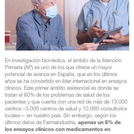
En investigación biomédica, el ámbito de la Atención
Primaria (AP) es uno de los que ofrece un mayor
potencial de avance en España, que en los últimos
años se ha convertido en líder internacional en ensayos
clínicos. Este primer ámbito asistencial es donde se
tratan el 80% de los problemas de salud de los
pacientes y que cuenta con una red de más de 13.000
centros –3.000 centros de salud y 10.000 consultorios
locales— en nuestro país. Sin embargo, según los
últimos datos de Farmaindustria,
apenas un 8% de
los ensayos clínicos con medicamentos en