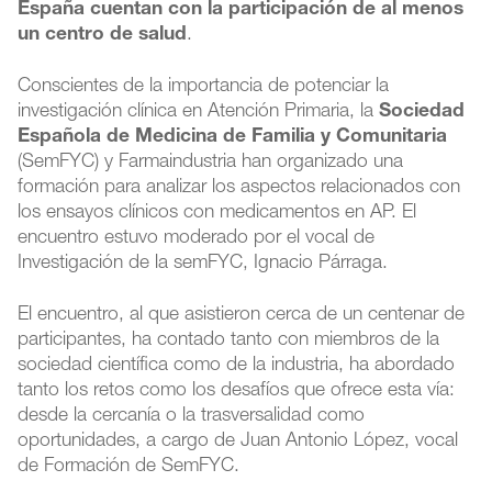
España cuentan con la participación de al menos
un centro de salud
.
Conscientes de la importancia de potenciar la
investigación clínica en Atención Primaria, la
Sociedad
Española de Medicina de Familia y Comunitaria
(SemFYC) y Farmaindustria han organizado una
formación para analizar los aspectos relacionados con
los ensayos clínicos con medicamentos en AP. El
encuentro estuvo moderado por el vocal de
Investigación de la semFYC, Ignacio Párraga.
El encuentro, al que asistieron cerca de un centenar de
participantes, ha contado tanto con miembros de la
sociedad científica como de la industria, ha abordado
tanto los retos como los desafíos que ofrece esta vía:
desde la cercanía o la trasversalidad como
oportunidades, a cargo de Juan Antonio López, vocal
de Formación de SemFYC.