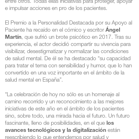
entre otros. Todas ellas iniciativas para proteger, apoyar
e impulsar acciones en pro de los pacientes.
El Premio a la Personalidad Destacada por su Apoyo al
Paciente ha recaído en el cómico y escritor
Ángel
Martín
, que sufrió un brote psicótico en 2017. Tras su
experiencia, el actor decidió compartir su vivencia para
visibilizar, desestigmatizar y normalizar las condiciones
de salud mental. De él se ha destacado “su capacidad
para tratar el tema con sensibilidad y humor, que lo han
convertido en una voz importante en el ámbito de la
salud mental en España”.
“La celebración de hoy no sólo es un homenaje al
camino recorrido y un reconocimiento a las mejores
iniciativas de este año en el ámbito de los pacientes
sino, sobre todo, una mirada hacia el futuro. Un futuro
fascinante, lleno de posibilidades, en el que
los
avances tecnológicos y la digitalización
están
reescribiendo lo que entendemos por salud y