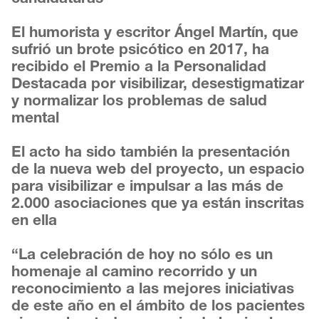
El humorista y escritor Ángel Martín, que
sufrió un brote psicótico en 2017, ha
recibido el Premio a la Personalidad
Destacada por visibilizar, desestigmatizar
y normalizar los problemas de salud
mental
El acto ha sido también la presentación
de la nueva web del proyecto, un espacio
para visibilizar e impulsar a las más de
2.000 asociaciones que ya están inscritas
en ella
“La celebración de hoy no sólo es un
homenaje al camino recorrido y un
reconocimiento a las mejores iniciativas
de este año en el ámbito de los pacientes