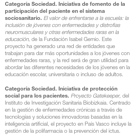
Categoría Sociedad. Iniciativa de fomento de la
participación del paciente en el sistema
sociosanitario.
El valor de enfrentarse a la escuela: la
inclusión de jóvenes con enfermedades y distrofias
neuromusculares y otras enfermedades raras en la
educación
, de la Fundación Isabel Gemio. Este
proyecto ha generado una red de entidades que
trabajan para dar más oportunidades a los jóvenes con
enfermedades raras, y la red será de gran utilidad para
abordar las diferentes necesidades de los jóvenes en la
educación escolar, universitaria o incluso de adultos.
Categoría Sociedad. Iniciativa de protección
social para los pacientes.
Proyecto Gatekeeper
, del
Instituto de Investigación Sanitaria Biobizkaia. Centrado
en la gestión de enfermedades crónicas a través de
tecnologías y soluciones innovadoras basadas en la
inteligencia artificial, el proyecto en País Vasco incluye la
gestión de la polifarmacia o la prevención del ictus.