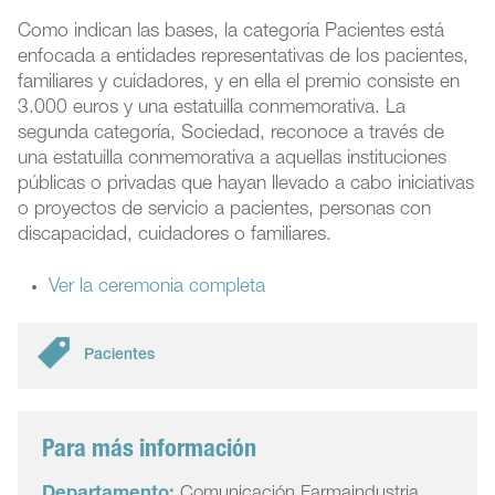
Como indican las bases, la categoría Pacientes está
enfocada a entidades representativas de los pacientes,
familiares y cuidadores, y en ella el premio consiste en
3.000 euros y una estatuilla conmemorativa. La
segunda categoría, Sociedad, reconoce a través de
una estatuilla conmemorativa a aquellas instituciones
públicas o privadas que hayan llevado a cabo iniciativas
o proyectos de servicio a pacientes, personas con
discapacidad, cuidadores o familiares.
Ver la ceremonia completa
Pacientes
Para más información
Departamento:
Comunicación Farmaindustria