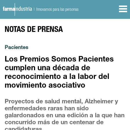
| Innovamos para las personas
NOTAS DE PRENSA
Pacientes
Los Premios Somos Pacientes
cumplen una década de
reconocimiento a la labor del
movimiento asociativo
Proyectos de salud mental, Alzheimer y
enfermedades raras han sido
galardonados en una edición a la que han
concurrido más de un centenar de
candidaturas