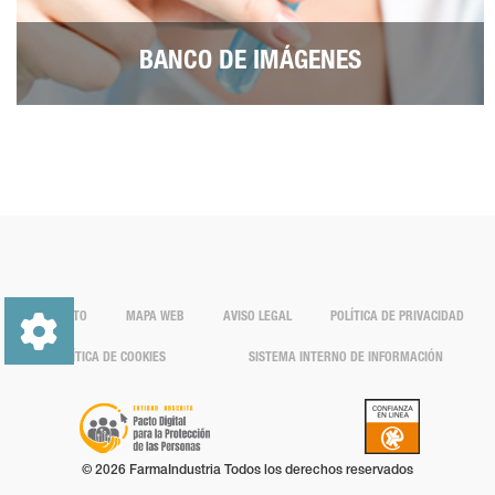
BANCO DE IMÁGENES
CONTACTO
MAPA WEB
AVISO LEGAL
POLÍTICA DE PRIVACIDAD
POLÍTICA DE COOKIES
SISTEMA INTERNO DE INFORMACIÓN
© 2026 FarmaIndustria Todos los derechos reservados