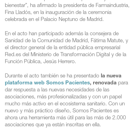
bienestar”, ha afirmado la presidenta de Farmaindustria,
Fina Lladós, en la inauguración de la ceremonia
celebrada en el Palacio Neptuno de Madrid.
En el acto han participado además la consejera de
Sanidad de la Comunidad de Madrid, Fátima Matute, y
el director general de la entidad pública empresarial
Red.es del Ministerio de Transformación Digital y de la
Función Pública, Jesús Herrero.
Durante el acto también se ha presentado
la nueva
plataforma web Somos Pacientes
, renovada
para
dar respuesta a las nuevas necesidades de las
asociaciones, más profesionalizadas y con un papel
mucho más activo en el ecosistema sanitario. Con un
nuevo y más práctico diseño, Somos Pacientes es
ahora una herramienta más útil para las más de 2.000
asociaciones que ya están inscritas en ella.