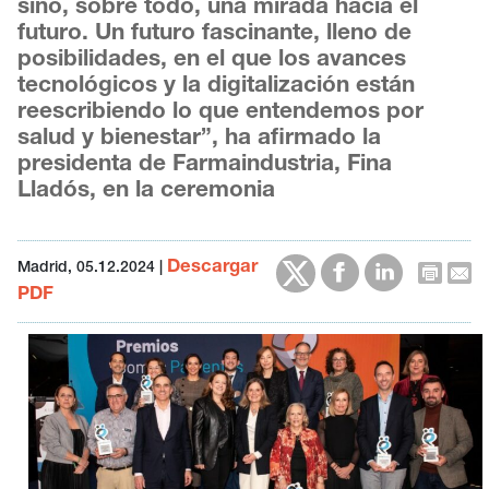
sino, sobre todo, una mirada hacia el
futuro. Un futuro fascinante, lleno de
posibilidades, en el que los avances
tecnológicos y la digitalización están
reescribiendo lo que entendemos por
salud y bienestar”, ha afirmado la
presidenta de Farmaindustria, Fina
Lladós, en la ceremonia
Descargar
Madrid, 05.12.2024
|
PDF