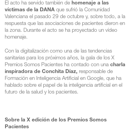
El acto ha servido también de
homenaje a las
víctimas de la DANA
que sufrió la Comunidad
Valenciana el pasado 29 de octubre y, sobre todo, a la
respuesta que las asociaciones de pacientes dieron en
la zona. Durante el acto se ha proyectado un vídeo
homenaje.
Con la digitalización como una de las tendencias
sanitarias para los próximos años, la gala de los X
Premios Somos Pacientes ha contado con una
charla
inspiradora de Conchita Díaz,
responsable de
Formación en Inteligencia Artificial en Google, que ha
hablado sobre el papel de la inteligencia artificial en el
futuro de la salud y los pacientes.
Sobre la X edición de los Premios Somos
Pacientes