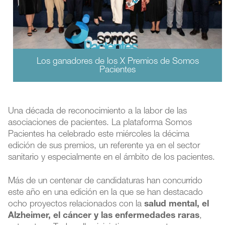
Los ganadores de los X Premios de Somos
Pacientes
Una década de reconocimiento a la labor de las
asociaciones de pacientes. La plataforma Somos
Pacientes ha celebrado este miércoles la décima
edición de sus premios, un referente ya en el sector
sanitario y especialmente en el ámbito de los pacientes.
Más de un centenar de candidaturas han concurrido
este año en una edición en la que se han destacado
ocho proyectos relacionados con la
salud mental, el
Alzheimer, el cáncer y las enfermedades raras
,