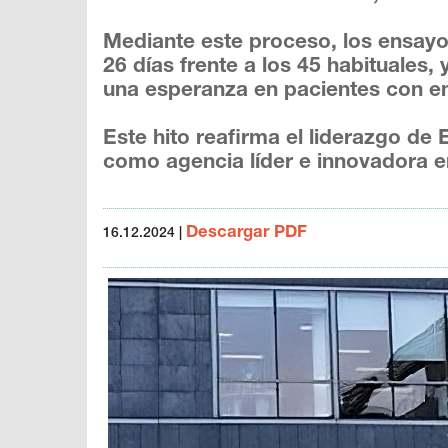
Mediante este proceso, los ensayo
26 días frente a los 45 habituales,
una esperanza en pacientes con e
Este hito reafirma el liderazgo de
como agencia líder e innovadora 
Descargar PDF
16.12.2024
|