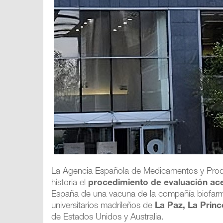
La Agencia Española de Medicamentos y Produ
historia el
procedimiento de evaluación ac
España de una vacuna de la compañía biofar
universitarios madrileños de
La Paz, La Princ
de Estados Unidos y Australia.