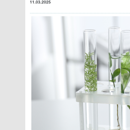
11.03.2025