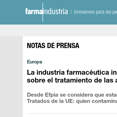
| Innovamos para las p
NOTAS DE PRENSA
Europa
La industria farmacéutica i
sobre el tratamiento de las
Desde Efpia se considera que esta 
Tratados de la UE: quien contamin