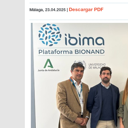
Descargar PDF
Málaga, 23.04.2025
|