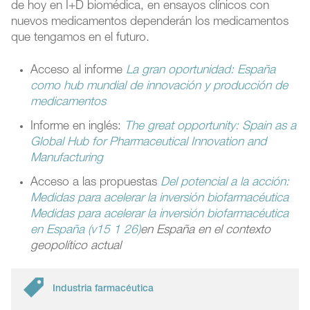
de hoy en I+D biomédica, en ensayos clínicos con
nuevos medicamentos dependerán los medicamentos
que tengamos en el futuro.
Acceso al informe
La gran oportunidad: España
como hub mundial de innovación y producción de
medicamentos
Informe en inglés:
The great opportunity: Spain as a
Global Hub for Pharmaceutical Innovation and
Manufacturing
Acceso a las propuestas
Del potencial a la acción:
Medidas para acelerar la inversión biofarmacéutica
Medidas para acelerar la inversión biofarmacéutica
en España (v15 1 26)
en España en el contexto
geopolítico actual
Industria farmacéutica