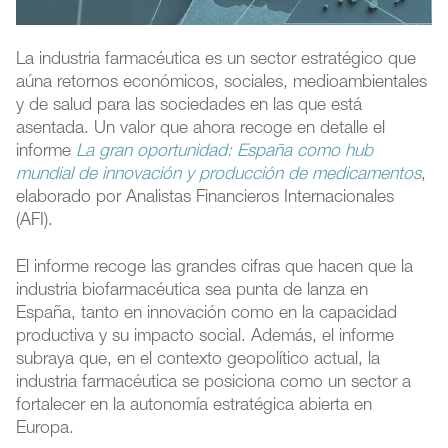
La industria farmacéutica es un sector estratégico que
aúna retornos económicos, sociales, medioambientales
y de salud para las sociedades en las que está
asentada. Un valor que ahora recoge en detalle el
informe
La gran oportunidad: España como hub
mundial de innovación y producción de medicamentos
,
elaborado por Analistas Financieros Internacionales
(AFI).
El informe recoge las grandes cifras que hacen que la
industria biofarmacéutica sea punta de lanza en
España, tanto en innovación como en la capacidad
productiva y su impacto social. Además, el informe
subraya que, en el contexto geopolítico actual, la
industria farmacéutica se posiciona como un sector a
fortalecer en la autonomía estratégica abierta en
Europa.