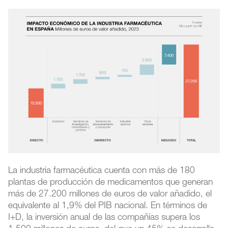
La industria farmacéutica cuenta con más de 180
plantas de producción de medicamentos que generan
más de 27.200 millones de euros de valor añadido, el
equivalente al 1,9% del PIB nacional. En términos de
I+D, la inversión anual de las compañías supera los