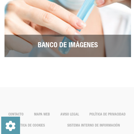
BANCO DE IMÁGENES
CONTACTO
MAPA WEB
AVISO LEGAL
POLÍTICA DE PRIVACIDAD
POLÍTICA DE COOKIES
SISTEMA INTERNO DE INFORMACIÓN