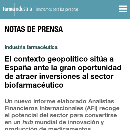
| Innovamos para las personas
NOTAS DE PRENSA
Industria farmacéutica
El contexto geopolítico sitúa a
España ante la gran oportunidad
de atraer inversiones al sector
biofarmacéutico
Un nuevo informe elaborado Analistas
Financieros Internacionales (AFi) recoge
el potencial del sector para convertirse
en un
hub
mundial de innovación y
producción de medicamentos