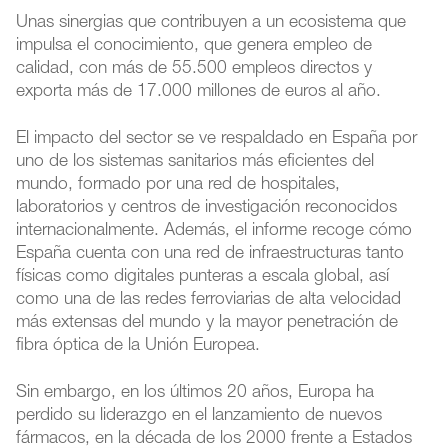
Unas sinergias que contribuyen a un ecosistema que
impulsa el conocimiento, que genera empleo de
calidad, con más de 55.500 empleos directos y
exporta más de 17.000 millones de euros al año.
El impacto del sector se ve respaldado en España por
uno de los sistemas sanitarios más eficientes del
mundo, formado por una red de hospitales,
laboratorios y centros de investigación reconocidos
internacionalmente. Además, el informe recoge cómo
España cuenta con una red de infraestructuras tanto
físicas como digitales punteras a escala global, así
como una de las redes ferroviarias de alta velocidad
más extensas del mundo y la mayor penetración de
fibra óptica de la Unión Europea.
Sin embargo, en los últimos 20 años, Europa ha
perdido su liderazgo en el lanzamiento de nuevos
fármacos, en la década de los 2000 frente a Estados