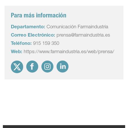
Para más información
Departamento:
Comunicación Farmaindustria
Correo Electrónico:
prensa@farmaindustria.es
Teléfono:
915 159 350
Web:
https://www.farmaindustria.es/web/prensa/