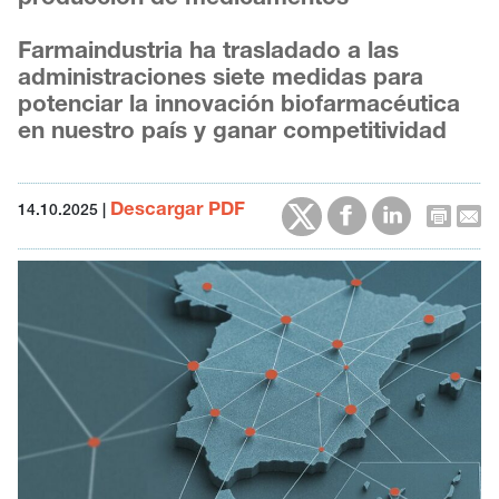
Farmaindustria ha trasladado a las
administraciones siete medidas para
potenciar la innovación biofarmacéutica
en nuestro país y ganar competitividad
Descargar PDF
14.10.2025
|