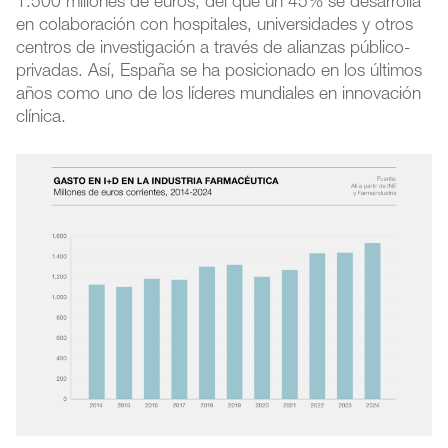
1.500 millones de euros, del que un 45% se desarrolla
en colaboración con hospitales, universidades y otros
centros de investigación a través de alianzas público-
privadas. Así, España se ha posicionado en los últimos
años como uno de los líderes mundiales en innovación
clínica.