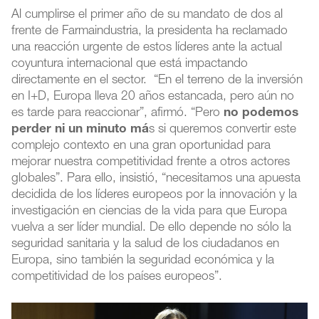
Al cumplirse el primer año de su mandato de dos al
frente de Farmaindustria, la presidenta ha reclamado
una reacción urgente de estos líderes ante la actual
coyuntura internacional que está impactando
directamente en el sector. “En el terreno de la inversión
en I+D, Europa lleva 20 años estancada, pero aún no
es tarde para reaccionar”, afirmó. “Pero
no podemos
perder ni un minuto má
s si queremos convertir este
complejo contexto en una gran oportunidad para
mejorar nuestra competitividad frente a otros actores
globales”. Para ello, insistió, “necesitamos una apuesta
decidida de los líderes europeos por la innovación y la
investigación en ciencias de la vida para que Europa
vuelva a ser líder mundial. De ello depende no sólo la
seguridad sanitaria y la salud de los ciudadanos en
Europa, sino también la seguridad económica y la
competitividad de los países europeos”.