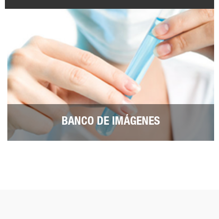
BANCO DE IMÁGENES