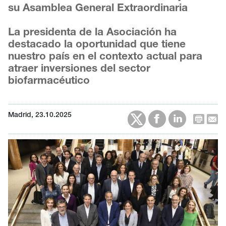
su Asamblea General Extraordinaria
La presidenta de la Asociación ha
destacado la oportunidad que tiene
nuestro país en el contexto actual para
atraer inversiones del sector
biofarmacéutico
Madrid, 23.10.2025