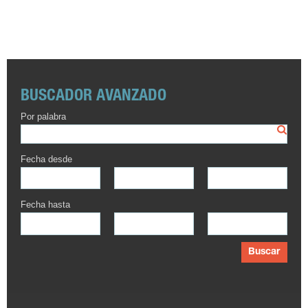
BUSCADOR AVANZADO
Por palabra
Fecha desde
Fecha hasta
Buscar