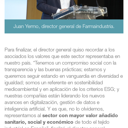
Juan Yermo, director general de Farmaindustria.
Para finalizar, el director general quiso recordar a los
asociados los valores que este sector representaba en
nuestro país. “Tenemos un compromiso social con la
transparencia y las buenas prácticas; estamos y
queremos seguir estando en vanguardia en diversidad e
igualdad; somos un referente en sostenibilidad
medioambiental y en aplicación de los criterios ESG; y
nuestras compañías están liderando los nuevos
avances en digitalización, gestión de datos e
inteligencia artificial. Y es que, no lo olvidemos,
representamos al
sector con mayor valor añadido
sanitario, social y económico
de todo el tejido