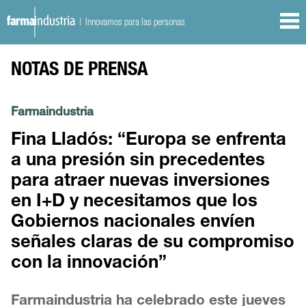
| Innovamos para las personas
NOTAS DE PRENSA
Farmaindustria
Fina Lladós: “Europa se enfrenta
a una presión sin precedentes
para atraer nuevas inversiones
en I+D y necesitamos que los
Gobiernos nacionales envíen
señales claras de su compromiso
con la innovación”
Farmaindustria ha celebrado este jueves