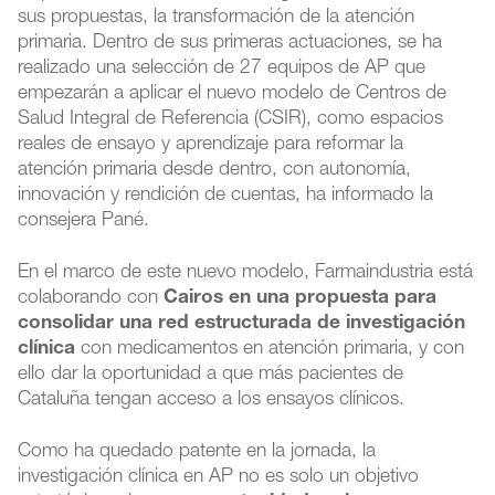
sus propuestas, la transformación de la atención
primaria. Dentro de sus primeras actuaciones, se ha
realizado una selección de 27 equipos de AP que
empezarán a aplicar el nuevo modelo de Centros de
Salud Integral de Referencia (CSIR), como espacios
reales de ensayo y aprendizaje para reformar la
atención primaria desde dentro, con autonomía,
innovación y rendición de cuentas, ha informado la
consejera Pané.
En el marco de este nuevo modelo, Farmaindustria está
colaborando con
Cairos en una propuesta para
consolidar una red estructurada de investigación
clínica
con medicamentos en atención primaria, y con
ello dar la oportunidad a que más pacientes de
Cataluña tengan acceso a los ensayos clínicos.
Como ha quedado patente en la jornada, la
investigación clínica en AP no es solo un objetivo