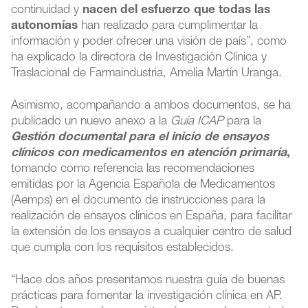
continuidad y
nacen del esfuerzo que todas las
autonomías
han realizado para cumplimentar la
información y poder ofrecer una visión de país”, como
ha explicado la directora de Investigación Clínica y
Traslacional de Farmaindustria, Amelia Martín Uranga.
Asimismo, acompañando a ambos documentos, se ha
publicado un nuevo anexo a la
Guía ICAP
para la
Gestión documental para el inicio de ensayos
clínicos con medicamentos en atención primaria
,
tomando como referencia las recomendaciones
emitidas por la Agencia Española de Medicamentos
(Aemps) en el documento de instrucciones para la
realización de ensayos clínicos en España, para facilitar
la extensión de los ensayos a cualquier centro de salud
que cumpla con los requisitos establecidos.
“Hace dos años presentamos nuestra guía de buenas
prácticas para fomentar la investigación clínica en AP.