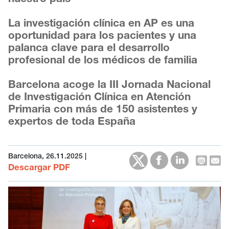
La investigación clínica en AP es una
oportunidad para los pacientes y una
palanca clave para el desarrollo
profesional de los médicos de familia
Barcelona acoge la III Jornada Nacional
de Investigación Clínica en Atención
Primaria con más de 150 asistentes y
expertos de toda España
Barcelona, 26.11.2025
|
Descargar PDF