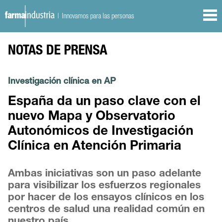
| Innovamos para las personas
NOTAS DE PRENSA
Investigación clínica en AP
España da un paso clave con el
nuevo Mapa y Observatorio
Autonómicos de Investigación
Clínica en Atención Primaria
Ambas iniciativas son un paso adelante
para visibilizar los esfuerzos regionales
por hacer de los ensayos clínicos en los
centros de salud una realidad común en
nuestro país