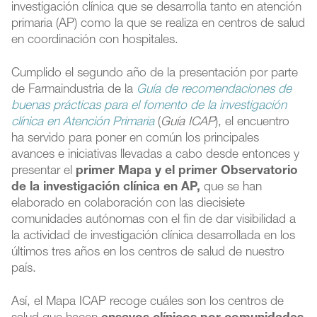
investigación clínica que se desarrolla tanto en atención
primaria (AP) como la que se realiza en centros de salud
en coordinación con hospitales.
Cumplido el segundo año de la presentación por parte
de Farmaindustria de la
Guía de recomendaciones de
buenas prácticas para el fomento de la investigación
clínica en Atención Primaria
(
Guía ICAP
), el encuentro
ha servido para poner en común los principales
avances e iniciativas llevadas a cabo desde entonces y
presentar el
primer Mapa y el primer Observatorio
de la investigación clínica en AP,
que se han
elaborado en colaboración con las diecisiete
comunidades autónomas con el fin de dar visibilidad a
la actividad de investigación clínica desarrollada en los
últimos tres años en los centros de salud de nuestro
país.
Así, el Mapa ICAP recoge cuáles son los centros de