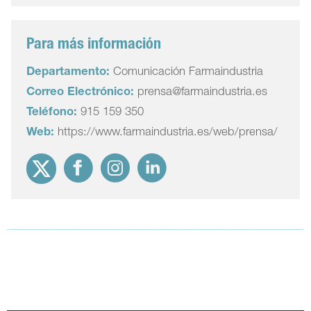
Para más información
Departamento:
Comunicación Farmaindustria
Correo Electrónico:
prensa@farmaindustria.es
Teléfono:
915 159 350
Web:
https://www.farmaindustria.es/web/prensa/