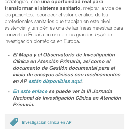
estratégico, sino
una oportunidad real para
transformar el sistema sanitario,
mejorar la vida de
los pacientes, reconocer el valor científico de los
profesionales sanitarios que trabajan en este nivel
asistencial y también es una de las líneas maestras para
convertir a España en uno de los grandes
hubs
de
investigación biomédica en Europa.
El Mapa y el Observatorio de Investigación
Clínica en Atención Primaria, así como el
documento de Gestión documental
para el
inicio de ensayos clínicos con medicamentos
en AP
están disponibles aquí
.
En este enlace
se puede ver la III Jornada
Nacional de Investigación Clínica en Atención
Primaria.
Investigación clínica en AP