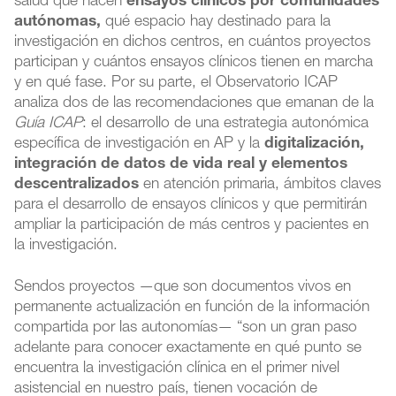
salud que hacen
ensayos clínicos por comunidades
autónomas,
qué espacio hay destinado para la
investigación en dichos centros, en cuántos proyectos
participan y cuántos ensayos clínicos tienen en marcha
y en qué fase. Por su parte, el Observatorio ICAP
analiza dos de las recomendaciones que emanan de la
Guía ICAP
: el desarrollo de una estrategia autonómica
específica de investigación en AP y la
digitalización,
integración de datos de vida real y elementos
descentralizados
en atención primaria, ámbitos claves
para el desarrollo de ensayos clínicos y que permitirán
ampliar la participación de más centros y pacientes en
la investigación.
Sendos proyectos —que son documentos vivos en
permanente actualización en función de la información
compartida por las autonomías— “son un gran paso
adelante para conocer exactamente en qué punto se
encuentra la investigación clínica en el primer nivel
asistencial en nuestro país, tienen vocación de