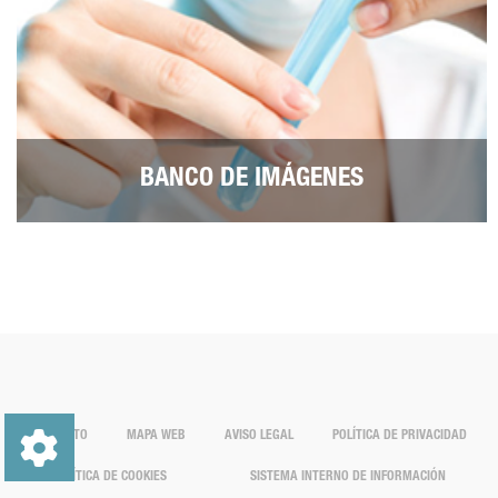
BANCO DE IMÁGENES
CONTACTO
MAPA WEB
AVISO LEGAL
POLÍTICA DE PRIVACIDAD
POLÍTICA DE COOKIES
SISTEMA INTERNO DE INFORMACIÓN