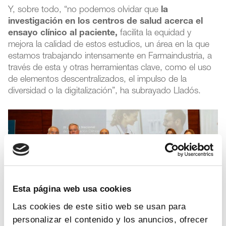
Y, sobre todo, “no podemos olvidar que
la
investigación en los centros de salud acerca el
ensayo clínico al paciente,
facilita la equidad y
mejora la calidad de estos estudios, un área en la que
estamos trabajando intensamente en Farmaindustria, a
través de esta y otras herramientas clave, como el uso
de elementos descentralizados, el impulso de la
diversidad o la digitalización”, ha subrayado Lladós.
Esta página web usa cookies
Las cookies de este sitio web se usan para
personalizar el contenido y los anuncios, ofrecer