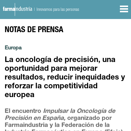
| Innovamos para las personas
NOTAS DE PRENSA
Europa
La oncología de precisión, una
oportunidad para mejorar
resultados, reducir inequidades y
reforzar la competitividad
europea
El encuentro
Impulsar la Oncología de
Precisión en España,
organizado por
Farmaindustria y la Federación de la