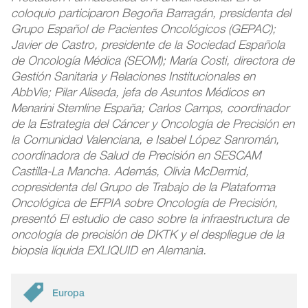
coloquio participaron Begoña Barragán, presidenta del
Grupo Español de Pacientes Oncológicos (GEPAC);
Javier de Castro, presidente de la Sociedad Española
de Oncología Médica (SEOM); María Costi, directora de
Gestión Sanitaria y Relaciones Institucionales en
AbbVie; Pilar Aliseda, jefa de Asuntos Médicos en
Menarini Stemline España; Carlos Camps, coordinador
de la Estrategia del Cáncer y Oncología de Precisión en
la Comunidad Valenciana, e Isabel López Sanromán,
coordinadora de Salud de Precisión en SESCAM
Castilla-La Mancha. Además,
Olivia McDermid,
copresidenta del Grupo de Trabajo de la Plataforma
Oncológica de EFPIA sobre Oncología de Precisión,
presentó El estudio de caso sobre la infraestructura de
oncología de precisión de DKTK y el despliegue de la
biopsia líquida EXLIQUID en Alemania.
Europa