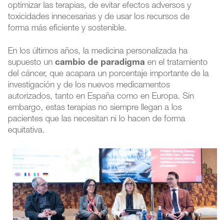
optimizar las terapias, de evitar efectos adversos y
toxicidades innecesarias y de usar los recursos de
forma más eficiente y sostenible.
En los últimos años, la medicina personalizada ha
supuesto un
cambio de paradigma
en el tratamiento
del cáncer, que acapara un porcentaje importante de la
investigación y de los nuevos medicamentos
autorizados, tanto en España como en Europa. Sin
embargo, estas terapias no siempre llegan a los
pacientes que las necesitan ni lo hacen de forma
equitativa.