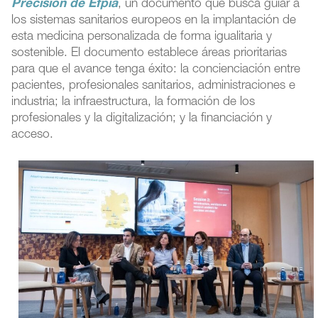
Precisión de Efpia
, un documento que busca guiar a
los sistemas sanitarios europeos en la implantación de
esta medicina personalizada de forma igualitaria y
sostenible. El documento establece áreas prioritarias
para que el avance tenga éxito: la concienciación entre
pacientes, profesionales sanitarios, administraciones e
industria; la infraestructura, la formación de los
profesionales y la digitalización; y la financiación y
acceso.