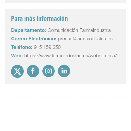
Para más información
Departamento:
Comunicación Farmaindustria
Correo Electrónico:
prensa@farmaindustria.es
Teléfono:
915 159 350
Web:
https://www.farmaindustria.es/web/prensa/