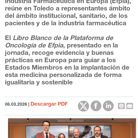
Industria Farmacéutica en Europa (Efpia),
reúne en Toledo a representantes ámbito
del ámbito institucional, sanitario, de los
pacientes y de la industria farmacéutica
El
Libro Blanco de la Plataforma de
Oncología de Efpia
, presentado en la
jornada, recoge evidencia y buenas
prácticas en Europa para guiar a los
Estados Miembros en la implantación de
esta medicina personalizada de forma
igualitaria y sostenible
Descargar PDF
06.03.2026
|