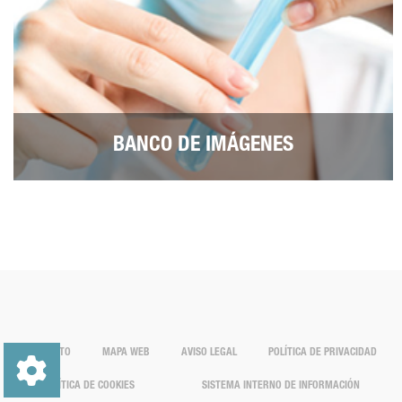
BANCO DE IMÁGENES
CONTACTO
MAPA WEB
AVISO LEGAL
POLÍTICA DE PRIVACIDAD
POLÍTICA DE COOKIES
SISTEMA INTERNO DE INFORMACIÓN