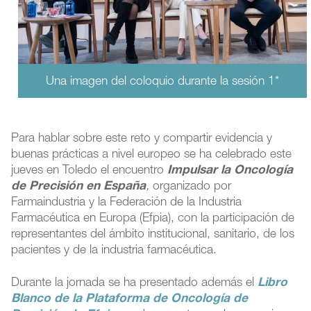
Una imagen del coloquio durante la sesión 1*
Para hablar sobre este reto y compartir evidencia y
buenas prácticas a nivel europeo se ha celebrado este
jueves en Toledo el encuentro
Impulsar la Oncología
de Precisión en España
,
organizado por
Farmaindustria y la Federación de la Industria
Farmacéutica en Europa (Efpia), con la participación de
representantes del ámbito institucional, sanitario, de los
pacientes y de la industria farmacéutica.
Durante la jornada se ha presentado además el
Libro
Blanco de la Plataforma de Oncología de