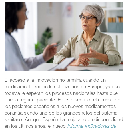
El acceso a la innovación no termina cuando un
medicamento recibe la autorización en Europa, ya que
todavía le esperan los procesos nacionales hasta que
pueda llegar al paciente. En este sentido, el acceso de
los pacientes españoles a los nuevos medicamentos
continúa siendo uno de los grandes retos del sistema
sanitario. Aunque España ha mejorado en disponibilidad
en los últimos años, el nuevo
Informe Indicadores de