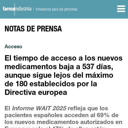
| Innovamos para las personas
NOTAS DE PRENSA
Acceso
El tiempo de acceso a los nuevos
medicamentos baja a 537 días,
aunque sigue lejos del máximo
de 180 establecidos por la
Directiva europea
El
Informe WAIT 2025
refleja que los
pacientes españoles acceden al 69% de
los nuevos medicamentos autorizados en