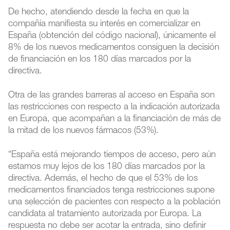
De hecho, atendiendo desde la fecha en que la
compañía manifiesta su interés en comercializar en
España (obtención del código nacional), únicamente el
8% de los nuevos medicamentos consiguen la decisión
de financiación en los 180 días marcados por la
directiva.
Otra de las grandes barreras al acceso en España son
las restricciones con respecto a la indicación autorizada
en Europa, que acompañan a la financiación de más de
la mitad de los nuevos fármacos (53%).
“España está mejorando tiempos de acceso, pero aún
estamos muy lejos de los 180 días marcados por la
directiva. Además, el hecho de que el 53% de los
medicamentos financiados tenga restricciones supone
una selección de pacientes con respecto a la población
candidata al tratamiento autorizada por Europa. La
respuesta no debe ser acotar la entrada, sino definir