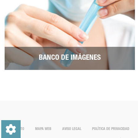
BANCO DE IMÁGENES
CONTACTO
MAPA WEB
AVISO LEGAL
POLÍTICA DE PRIVACIDAD