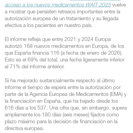
acceso a los nuevos medicamentos WAIT 2025
vuelve
a mostrar que persisten retrasos importantes entre la
autorización europea de un tratamiento y su llegada
efectiva a los pacientes en nuestro país.
El informe refleja que entre 2021 y 2024 Europa
autorizó 168 nuevos medicamentos en Europa, de los
que España financia 116 (a fecha de enero de 2026).
Esto es el 69% del total, una fecha ligeramente inferior
al 71% del informe anterior.
Sí ha mejorado sustancialmente respecto al último
informe el tiempo de espera entre la autorización por
parte de la Agencia Europea de Medicamentos (EMA) y
la financiación en España, que ha bajado desde los
616 días a los 537. Una cifra que, sin embargo, supera
ampliamente los 180 días (seis meses) fijados como
plazo máximo para la decisión de financiación en la
directiva europea.