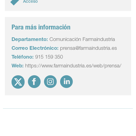
Acceso
Para más información
Departamento:
Comunicación Farmaindustria
Correo Electrónico:
prensa@farmaindustria.es
Teléfono:
915 159 350
Web:
https://www.farmaindustria.es/web/prensa/