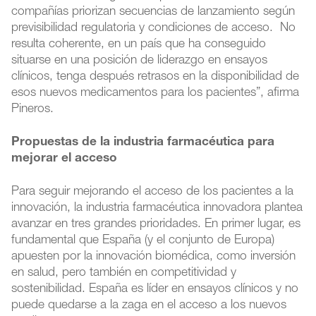
compañías priorizan secuencias de lanzamiento según
previsibilidad regulatoria y condiciones de acceso. No
resulta coherente, en un país que ha conseguido
situarse en una posición de liderazgo en ensayos
clínicos, tenga después retrasos en la disponibilidad de
esos nuevos medicamentos para los pacientes”, afirma
Pineros.
Propuestas de la industria farmacéutica para
mejorar el acceso
Para seguir mejorando el acceso de los pacientes a la
innovación, la industria farmacéutica innovadora plantea
avanzar en tres grandes prioridades. En primer lugar, es
fundamental que España (y el conjunto de Europa)
apuesten por la innovación biomédica, como inversión
en salud, pero también en competitividad y
sostenibilidad. España es líder en ensayos clínicos y no
puede quedarse a la zaga en el acceso a los nuevos