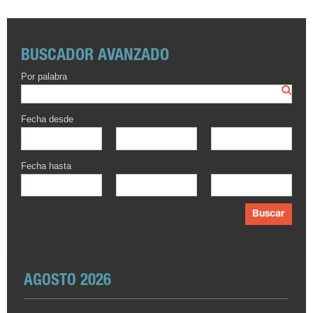
BUSCADOR AVANZADO
Por palabra
Fecha desde
Fecha hasta
Buscar
AGOSTO 2026