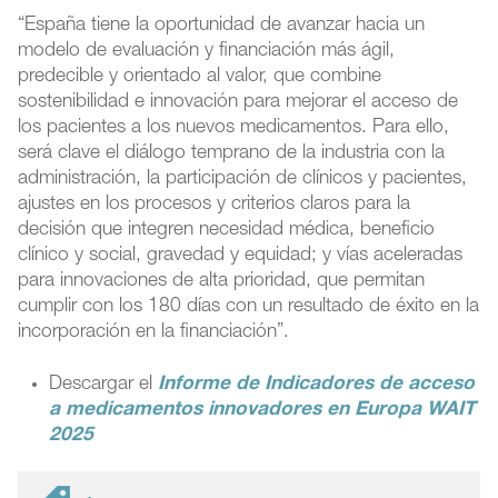
“España tiene la oportunidad de avanzar hacia un
modelo de evaluación y financiación más ágil,
predecible y orientado al valor, que combine
sostenibilidad e innovación para mejorar el acceso de
los pacientes a los nuevos medicamentos. Para ello,
será clave el diálogo temprano de la industria con la
administración, la participación de clínicos y pacientes,
ajustes en los procesos y criterios claros para la
decisión que integren necesidad médica, beneficio
clínico y social, gravedad y equidad; y vías aceleradas
para innovaciones de alta prioridad, que permitan
cumplir con los 180 días con un resultado de éxito en la
incorporación en la financiación”.
Descargar el
Informe de Indicadores de acceso
a medicamentos innovadores en Europa WAIT
2025