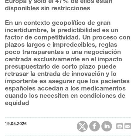
Europa y solo el 47% de ellos están
disponibles sin restricciones
En un contexto geopolítico de gran
incertidumbre, la predictibilidad es un
factor de competitividad. Un proceso con
plazos largos e impredecibles, reglas
poco transparentes o una negociación
centrada exclusivamente en el impacto
presupuestario de corto plazo puede
retrasar la entrada de innovación y lo
importante es asegurar que los pacientes
españoles accedan a los medicamentos
cuando los necesiten en condiciones de
equidad
19.05.2026