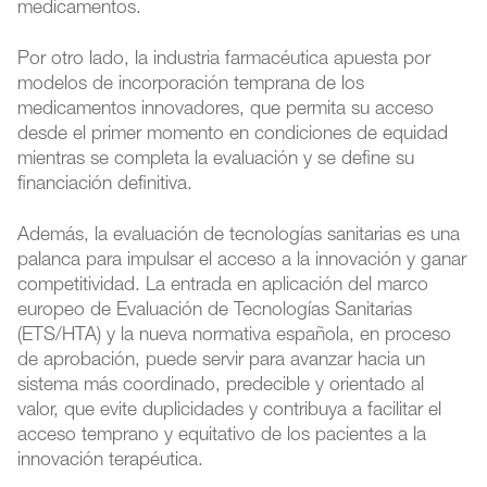
medicamentos.
Por otro lado, la industria farmacéutica apuesta por
modelos de incorporación temprana de los
medicamentos innovadores, que permita su acceso
desde el primer momento en condiciones de equidad
mientras se completa la evaluación y se define su
financiación definitiva.
Además, la evaluación de tecnologías sanitarias es una
palanca para impulsar el acceso a la innovación y ganar
competitividad. La entrada en aplicación del marco
europeo de Evaluación de Tecnologías Sanitarias
(ETS/HTA) y la nueva normativa española, en proceso
de aprobación, puede servir para avanzar hacia un
sistema más coordinado, predecible y orientado al
valor, que evite duplicidades y contribuya a facilitar el
acceso temprano y equitativo de los pacientes a la
innovación terapéutica.