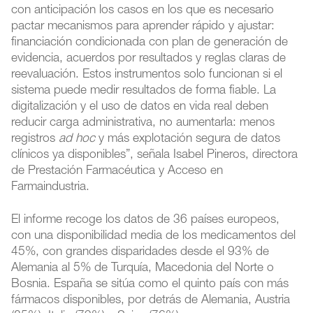
con anticipación los casos en los que es necesario
pactar mecanismos para aprender rápido y ajustar:
financiación condicionada con plan de generación de
evidencia, acuerdos por resultados y reglas claras de
reevaluación. Estos instrumentos solo funcionan si el
sistema puede medir resultados de forma fiable. La
digitalización y el uso de datos en vida real deben
reducir carga administrativa, no aumentarla: menos
registros
ad hoc
y más explotación segura de datos
clínicos ya disponibles”, señala Isabel Pineros, directora
de Prestación Farmacéutica y Acceso en
Farmaindustria.
El informe recoge los datos de 36 países europeos,
con una disponibilidad media de los medicamentos del
45%, con grandes disparidades desde el 93% de
Alemania al 5% de Turquía, Macedonia del Norte o
Bosnia. España se sitúa como el quinto país con más
fármacos disponibles, por detrás de Alemania, Austria