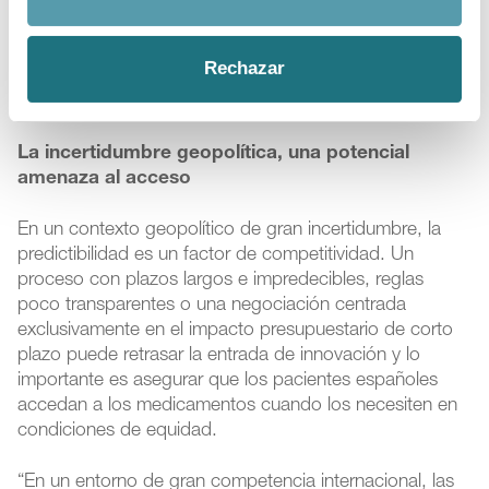
Rechazar
La incertidumbre geopolítica, una potencial
amenaza al acceso
En un contexto geopolítico de gran incertidumbre, la
predictibilidad es un factor de competitividad. Un
proceso con plazos largos e impredecibles, reglas
poco transparentes o una negociación centrada
exclusivamente en el impacto presupuestario de corto
plazo puede retrasar la entrada de innovación y lo
importante es asegurar que los pacientes españoles
accedan a los medicamentos cuando los necesiten en
condiciones de equidad.
“En un entorno de gran competencia internacional, las