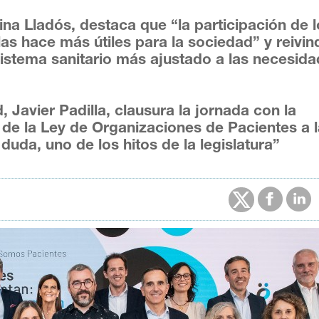
ina Lladós, destaca que “la participación de 
las hace más útiles para la sociedad” y reivin
sistema sanitario más ajustado a las necesid
 Javier Padilla, clausura la jornada con la
 de la Ley de Organizaciones de Pacientes a 
 duda, uno de los hitos de la legislatura”