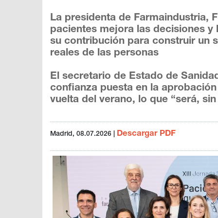
La presidenta de Farmaindustria, F
pacientes mejora las decisiones y 
su contribución para construir un 
reales de las personas
El secretario de Estado de Sanidad,
confianza puesta en la aprobación
vuelta del verano, lo que “será, sin
Descargar PDF
Madrid, 08.07.2026
|