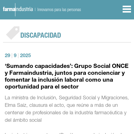
| Innovamos para las personas
DISCAPACIDAD
29
|
9
|
2025
‘Sumando capacidades’: Grupo Social ONCE
y Farmaindustria, juntos para concienciar y
fomentar la inclusión laboral como una
oportunidad para el sector
La ministra de Inclusión, Seguridad Social y Migraciones,
Elma Saiz, clausura el acto, que reúne a más de un
centenar de profesionales de la industria farmacéutica y
del ámbito social