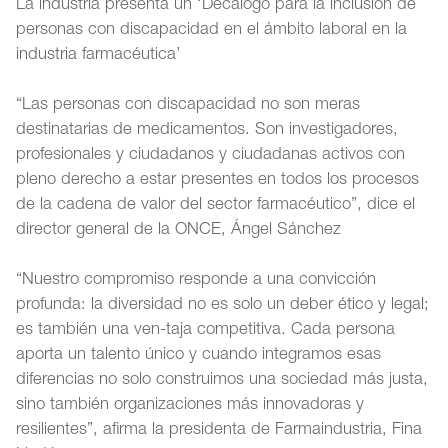
La industria presenta un ‘Decálogo para la inclusión de
personas con discapacidad en el ámbito laboral en la
industria farmacéutica’
“Las personas con discapacidad no son meras
destinatarias de medicamentos. Son investigadores,
profesionales y ciudadanos y ciudadanas activos con
pleno derecho a estar presentes en todos los procesos
de la cadena de valor del sector farmacéutico”, dice el
director general de la ONCE, Ángel Sánchez
“Nuestro compromiso responde a una convicción
profunda: la diversidad no es solo un deber ético y legal;
es también una ven-taja competitiva. Cada persona
aporta un talento único y cuando integramos esas
diferencias no solo construimos una sociedad más justa,
sino también organizaciones más innovadoras y
resilientes”, afirma la presidenta de Farmaindustria, Fina