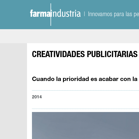
| Innovamos para las p
CREATIVIDADES PUBLICITARIAS
Cuando la prioridad es acabar con l
2014