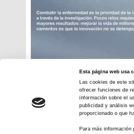
Esta página web usa 
Las cookies de este si
ofrecer funciones de r
información sobre el u
publicidad y análisis 
proporcionado o que ha
Para más información 