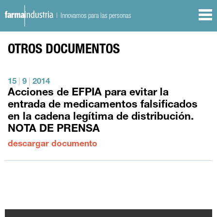
| Innovamos para las personas
OTROS DOCUMENTOS
15
|
9
|
2014
Acciones de EFPIA para evitar la
entrada de medicamentos falsificados
en la cadena legítima de distribución.
NOTA DE PRENSA
descargar documento