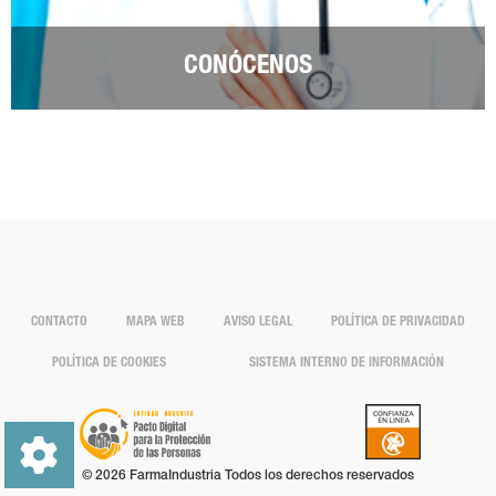
CONÓCENOS
CONTACTO
MAPA WEB
AVISO LEGAL
POLÍTICA DE PRIVACIDAD
POLÍTICA DE COOKIES
SISTEMA INTERNO DE INFORMACIÓN
© 2026 FarmaIndustria Todos los derechos reservados