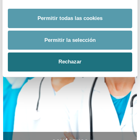
EMAIL.
prensa@farmaindustria.es
Permitir todas las cookies
Permitir la selección
Rechazar