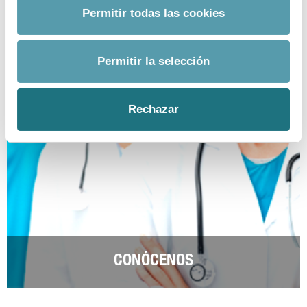
Permitir todas las cookies
Permitir la selección
Rechazar
CONÓCENOS