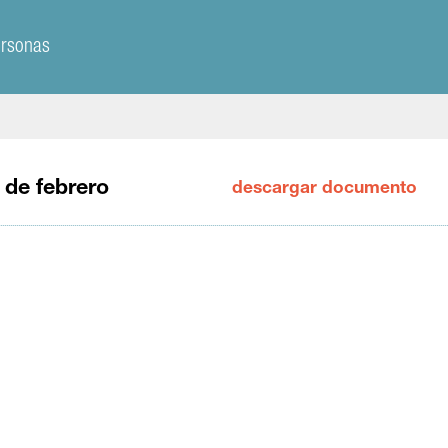
ersonas
 de febrero
descargar documento