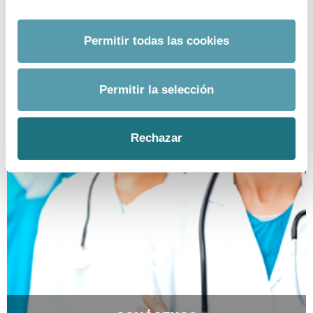
EMAIL.
prensa@farmaindustria.es
Permitir todas las cookies
Permitir la selección
Rechazar