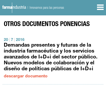
| Innovamos para las personas
OTROS DOCUMENTOS
PONENCIAS
20
|
7
|
2016
Demandas presentes y futuras de la
industria farmacéutica y los servicios
avanzados de I+D+i del sector público.
Nuevos modelos de colaboración y el
diseño de políticas públicas de I+D+i
descargar documento