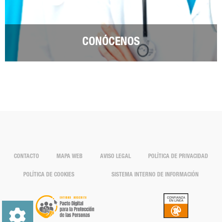
CONÓCENOS
CONTACTO
MAPA WEB
AVISO LEGAL
POLÍTICA DE PRIVACIDAD
POLÍTICA DE COOKIES
SISTEMA INTERNO DE INFORMACIÓN