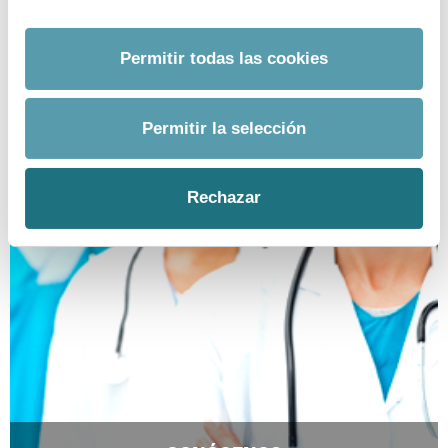
EMAIL.
prensa@farmaindustria.es
Permitir todas las cookies
Permitir la selección
Rechazar