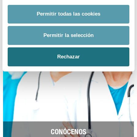
prensa@farmaindustria.es
Permitir todas las cookies
Permitir la selección
Rechazar
CONÓCENOS