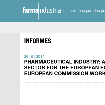
| Innovamos para las p
INFORMES
26
|
6
|
2014
PHARMACEUTICAL INDUSTRY: A
SECTOR FOR THE EUROPEAN 
EUROPEAN COMMISSION WORK