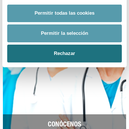
prensa@farmaindustria.es
Permitir todas las cookies
Permitir la selección
Rechazar
CONÓCENOS