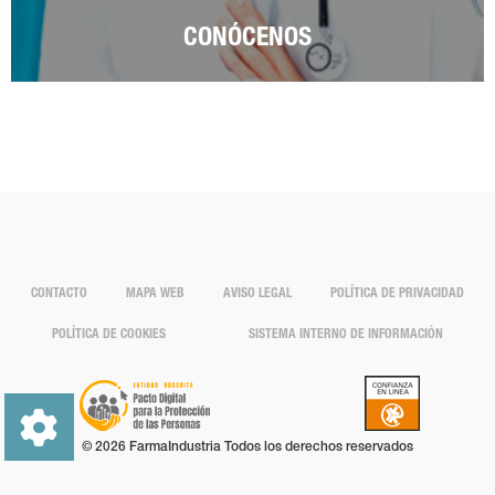
CONÓCENOS
CONTACTO
MAPA WEB
AVISO LEGAL
POLÍTICA DE PRIVACIDAD
POLÍTICA DE COOKIES
SISTEMA INTERNO DE INFORMACIÓN
© 2026 FarmaIndustria Todos los derechos reservados