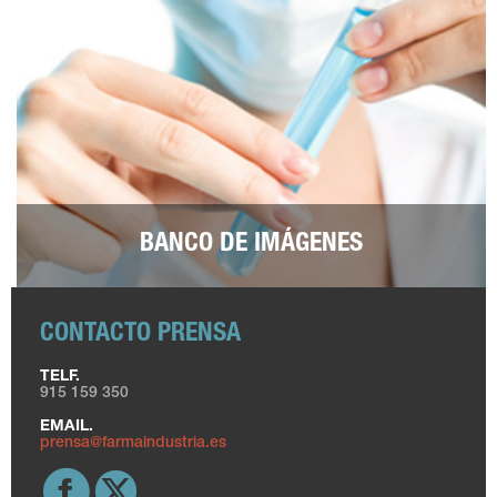
BANCO DE IMÁGENES
CONTACTO PRENSA
TELF.
915 159 350
EMAIL.
prensa@farmaindustria.es