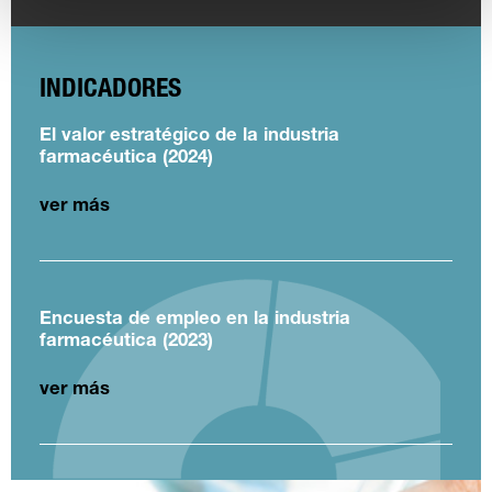
INDICADORES
El valor estratégico de la industria
farmacéutica (2024)
ver más
Encuesta de empleo en la industria
farmacéutica (2023)
ver más