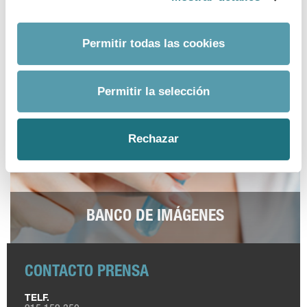
ver más
Permitir todas las cookies
Permitir la selección
Rechazar
BANCO DE IMÁGENES
CONTACTO PRENSA
TELF.