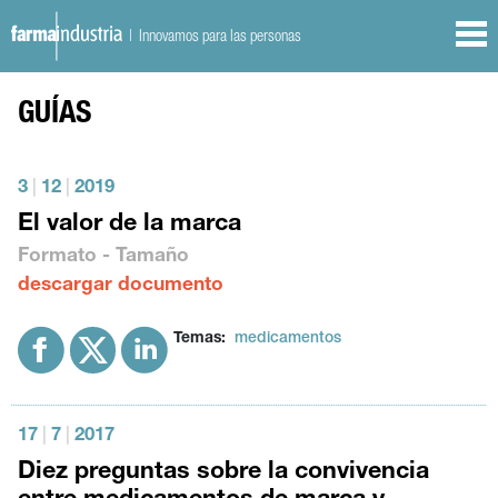
| Innovamos para las personas
GUÍAS
3
|
12
|
2019
El valor de la marca
Formato - Tamaño
descargar documento
Temas:
medicamentos
17
|
7
|
2017
Diez preguntas sobre la convivencia