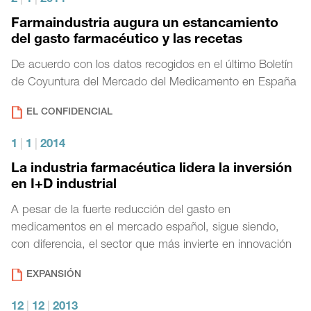
Farmaindustria augura un estancamiento
del gasto farmacéutico y las recetas
De acuerdo con los datos recogidos en el último Boletín
de Coyuntura del Mercado del Medicamento en España
EL CONFIDENCIAL
1
|
1
|
2014
La industria farmacéutica lidera la inversión
en I+D industrial
A pesar de la fuerte reducción del gasto en
medicamentos en el mercado español, sigue siendo,
con diferencia, el sector que más invierte en innovación
EXPANSIÓN
12
|
12
|
2013