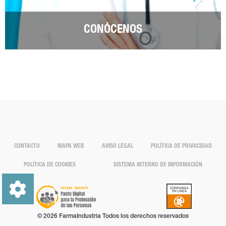
CONÓCENOS
CONTACTO
MAPA WEB
AVISO LEGAL
POLÍTICA DE PRIVACIDAD
POLÍTICA DE COOKIES
SISTEMA INTERNO DE INFORMACIÓN
© 2026 FarmaIndustria Todos los derechos reservados