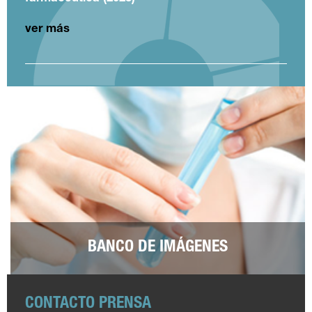
ver más
BANCO DE IMÁGENES
CONTACTO PRENSA