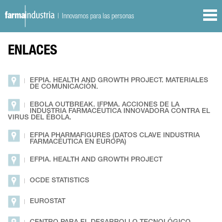
| Innovamos para las personas
ENLACES
EFPIA. HEALTH AND GROWTH PROJECT. MATERIALES
DE COMUNICACIÓN.
EBOLA OUTBREAK. IFPMA. ACCIONES DE LA
INDUSTRIA FARMACÉUTICA INNOVADORA CONTRA EL
VIRUS DEL ÉBOLA.
EFPIA PHARMAFIGURES (DATOS CLAVE INDUSTRIA
FARMACÉUTICA EN EUROPA)
EFPIA. HEALTH AND GROWTH PROJECT
OCDE STATISTICS
EUROSTAT