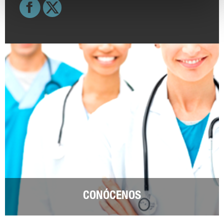
CONÓCENOS