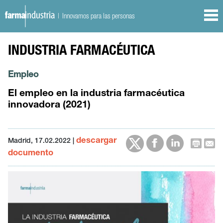
| Innovamos para las personas
INDUSTRIA FARMACÉUTICA
Empleo
El empleo en la industria farmacéutica
innovadora (2021)
descargar
Madrid, 17.02.2022 |
documento