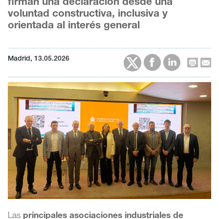
firman una declaración desde una
voluntad constructiva, inclusiva y
orientada al interés general
Madrid, 13.05.2026
Las
principales asociaciones industriales de