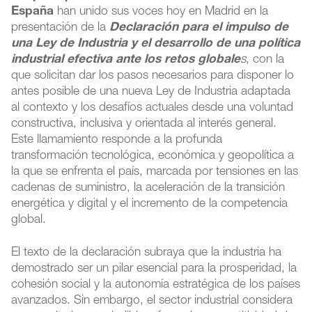
España
han unido sus voces hoy en Madrid en la
presentación de la
Declaración para el impulso de
una Ley de Industria y el desarrollo de una política
industrial efectiva ante los retos globale
s
, con la
que solicitan dar los pasos necesarios para disponer lo
antes posible de una nueva Ley de Industria adaptada
al contexto y los desafíos actuales desde una voluntad
constructiva, inclusiva y orientada al interés general.
Este llamamiento responde a la profunda
transformación tecnológica, económica y geopolítica a
la que se enfrenta el país, marcada por tensiones en las
cadenas de suministro, la aceleración de la transición
energética y digital y el incremento de la competencia
global.
El texto de la declaración subraya que la industria ha
demostrado ser un pilar esencial para la prosperidad, la
cohesión social y la autonomía estratégica de los países
avanzados. Sin embargo, el sector industrial considera