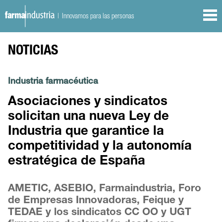
| Innovamos para las personas
NOTICIAS
Industria farmacéutica
Asociaciones y sindicatos
solicitan una nueva Ley de
Industria que garantice la
competitividad y la autonomía
estratégica de España
AMETIC, ASEBIO, Farmaindustria, Foro
de Empresas Innovadoras, Feique y
TEDAE y los sindicatos CC OO y UGT