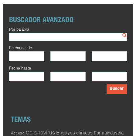
BUSCADOR AVANZADO
Por palabra
Fecha desde
Fecha hasta
Buscar
TEMAS
Coronavirus
Ensayos clínicos
Farmaindustria
Acceso