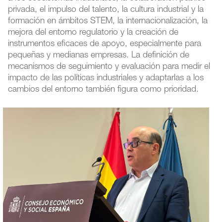
privada, el impulso del talento, la cultura industrial y la
formación en ámbitos STEM, la internacionalización, la
mejora del entorno regulatorio y la creación de
instrumentos eficaces de apoyo, especialmente para
pequeñas y medianas empresas. La definición de
mecanismos de seguimiento y evaluación para medir el
impacto de las políticas industriales y adaptarlas a los
cambios del entorno también figura como prioridad.