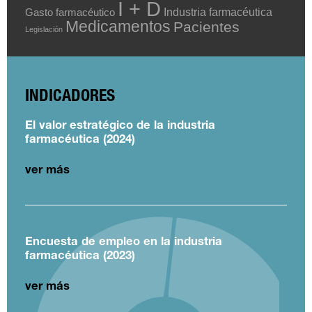
I + D
Industria farmacéutica
Gasto farmacéutico
Medicamentos
Pacientes
Legislación
INDICADORES
El valor estratégico de la industria
farmacéutica (2024)
ver más
Encuesta de empleo en la industria
farmacéutica (2023)
ver más