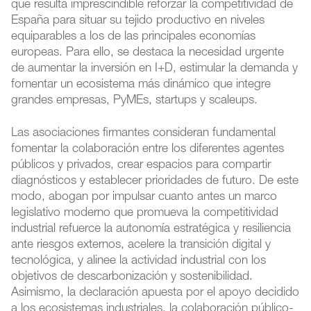
que resulta imprescindible reforzar la competitividad de
España para situar su tejido productivo en niveles
equiparables a los de las principales economías
europeas. Para ello, se destaca la necesidad urgente
de aumentar la inversión en I+D, estimular la demanda y
fomentar un ecosistema más dinámico que integre
grandes empresas, PyMEs, startups y scaleups.
Las asociaciones firmantes consideran fundamental
fomentar la colaboración entre los diferentes agentes
públicos y privados, crear espacios para compartir
diagnósticos y establecer prioridades de futuro. De este
modo, abogan por impulsar cuanto antes un marco
legislativo moderno que promueva la competitividad
industrial refuerce la autonomía estratégica y resiliencia
ante riesgos externos, acelere la transición digital y
tecnológica, y alinee la actividad industrial con los
objetivos de descarbonización y sostenibilidad.
Asimismo, la declaración apuesta por el apoyo decidido
a los ecosistemas industriales, la colaboración público-