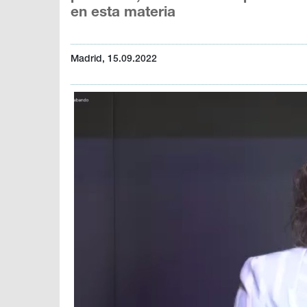
en esta materia
Madrid, 15.09.2022