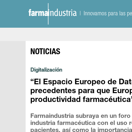
| Innovamos para las p
NOTICIAS
Digitalización
“El Espacio Europeo de Dat
precedentes para que Europ
productividad farmacéutica
Farmaindustria subraya en un foro 
industria farmacéutica con el uso 
pacientes, así como la importanci