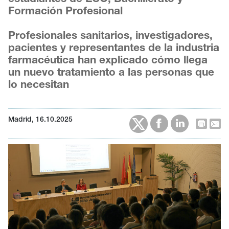
Formación Profesional
Profesionales sanitarios, investigadores,
pacientes y representantes de la industria
farmacéutica han explicado cómo llega
un nuevo tratamiento a las personas que
lo necesitan
Madrid, 16.10.2025