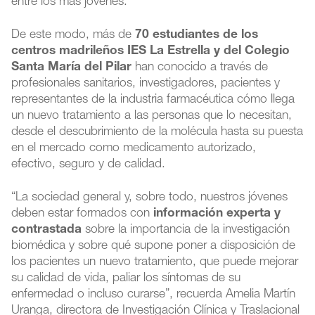
entre los más jóvenes.
De este modo, más de
70 estudiantes de los
centros madrileños IES La Estrella y del Colegio
Santa María del Pilar
han conocido a través de
profesionales sanitarios, investigadores, pacientes y
representantes de la industria farmacéutica cómo llega
un nuevo tratamiento a las personas que lo necesitan,
desde el descubrimiento de la molécula hasta su puesta
en el mercado como medicamento autorizado,
efectivo, seguro y de calidad.
“La sociedad general y, sobre todo, nuestros jóvenes
deben estar formados con
información experta y
contrastada
sobre la importancia de la investigación
biomédica y sobre qué supone poner a disposición de
los pacientes un nuevo tratamiento, que puede mejorar
su calidad de vida, paliar los síntomas de su
enfermedad o incluso curarse”, recuerda Amelia Martín
Uranga, directora de Investigación Clínica y Traslacional