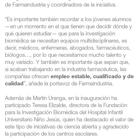
de Farmaindustria y coordinadora de la iniciativa.
“Es importante también recordar a los jóvenes alumnos
—en un momento en el que tienen que decidir dónde y
qué quieren estudiar— que para la investigación
biomédica se necesitan equipos multidisciplinares, es
decir, médicos, enfermeras, abogados, farmacéuticos,
biólogos…, por lo que necesitamos mucho talento y
muy variado. Y también es importante que sepan que,
si acaban trabajando en la industria farmacéutica, las
compañías ofrecen
empleo estable, cualificado y de
calidad
”, añade la portavoz de Farmaindustria.
Además de Martín Uranga, en la inauguración ha
participado Teresa Elizalde, directora de la Fundación
para la Investigación Biomédica del Hospital Infantil
Universitario Niño Jesús, quien ha destacado el valor de
este tipo de iniciativas de ciencia abierta y agradecido
la participación de los centros escolares.