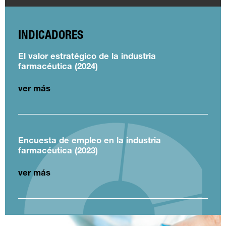
INDICADORES
El valor estratégico de la industria
farmacéutica (2024)
ver más
Encuesta de empleo en la industria
farmacéutica (2023)
ver más