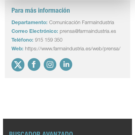
Para más información
Departamento:
Comunicación Farmaindustria
Correo Electrónico:
prensa@farmaindustria.es
Teléfono:
915 159 350
Web:
https://www.farmaindustria.es/web/prensa/