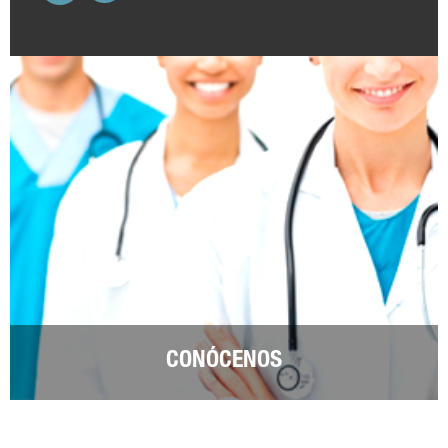
CONÓCENOS