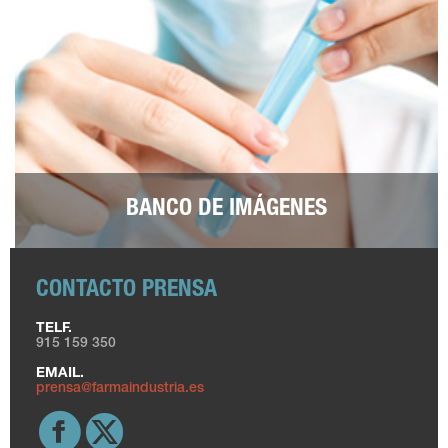
BANCO DE IMÁGENES
CONTACTO PRENSA
TELF.
915 159 350
EMAIL.
prensa@farmaindustria.es