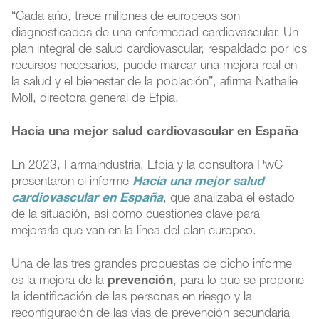
“Cada año, trece millones de europeos son
diagnosticados de una enfermedad cardiovascular. Un
plan integral de salud cardiovascular, respaldado por los
recursos necesarios, puede marcar una mejora real en
la salud y el bienestar de la población”, afirma Nathalie
Moll, directora general de Efpia.
Hacia una mejor salud cardiovascular en España
En 2023, Farmaindustria, Efpia y la consultora PwC
presentaron el informe
Hacia una mejor salud
cardiovascular en España
, que analizaba el estado
de la situación, así como cuestiones clave para
mejorarla que van en la línea del plan europeo.
Una de las tres grandes propuestas de dicho informe
es la mejora de la
prevención
, para lo que se propone
la identificación de las personas en riesgo y la
reconfiguración de las vías de prevención secundaria