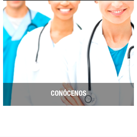
CONÓCENOS