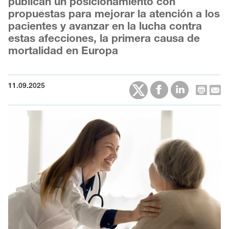
publican un posicionamiento con
propuestas para mejorar la atención a los
pacientes y avanzar en la lucha contra
estas afecciones, la primera causa de
mortalidad en Europa
11.09.2025