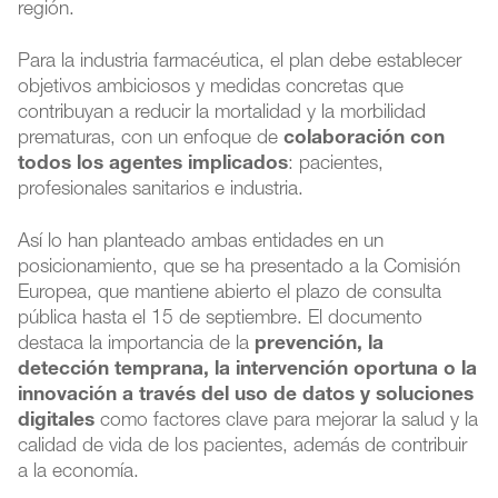
región.
Para la industria farmacéutica, el plan debe establecer
objetivos ambiciosos y medidas concretas que
contribuyan a reducir la mortalidad y la morbilidad
prematuras, con un enfoque de
colaboración con
todos los agentes implicados
: pacientes,
profesionales sanitarios e industria.
Así lo han planteado ambas entidades en un
posicionamiento, que se ha presentado a la Comisión
Europea, que mantiene abierto el plazo de consulta
pública hasta el 15 de septiembre. El documento
destaca la importancia de la
prevención, la
detección temprana, la intervención oportuna o la
innovación a través del uso de datos y soluciones
digitales
como factores clave para mejorar la salud y la
calidad de vida de los pacientes, además de contribuir
a la economía.