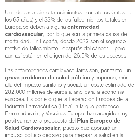
Uno de cada cinco fallecimientos prematuros (antes de
los 65 años) y el 33% de los fallecimientos totales en
Europa se deben a alguna
enfermedad
cardiovascular
, por lo que son la primera causa de
mortalidad. En España, desde 2023 son el segundo
motivo de fallecimiento –después del cáncer— pero
aun así están en el origen del 26,5% de los decesos.
Las enfermedades cardiovasculares son, por tanto, un
grave problema de salud pública
y suponen, más
allá del impacto sanitario y social, un coste estimado de
282.000 millones de euros al año para la economía
europea. Es por ello que la Federación Europea de la
Industria Farmacéutica (Efpia), a la que pertenece
Farmaindustria, y Vaccines Europe, han acogido muy
positivamente la propuesta del
Plan Europeo de
Salud Cardiovascular
, puesto que aportará un
impulso político decisivo para mejorar la salud en la