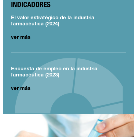
INDICADORES
El valor estratégico de la industria
farmacéutica (2024)
ver más
Encuesta de empleo en la industria
farmacéutica (2023)
ver más