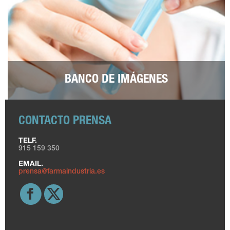
BANCO DE IMÁGENES
CONTACTO PRENSA
TELF.
915 159 350
EMAIL.
prensa@farmaindustria.es