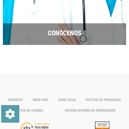
CONÓCENOS
CONTACTO
MAPA WEB
AVISO LEGAL
POLÍTICA DE PRIVACIDAD
POLÍTICA DE COOKIES
SISTEMA INTERNO DE INFORMACIÓN