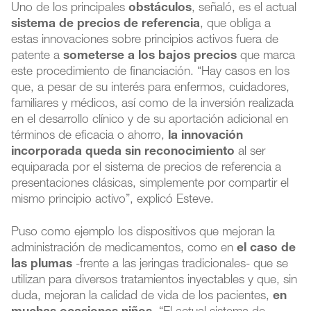
Uno de los principales
obstáculos
, señaló, es el actual
sistema de precios de referencia
, que obliga a
estas innovaciones sobre principios activos fuera de
patente a
someterse a los bajos precios
que marca
este procedimiento de financiación. “Hay casos en los
que, a pesar de su interés para enfermos, cuidadores,
familiares y médicos, así como de la inversión realizada
en el desarrollo clínico y de su aportación adicional en
términos de eficacia o ahorro,
la innovación
incorporada queda sin reconocimiento
al ser
equiparada por el sistema de precios de referencia a
presentaciones clásicas, simplemente por compartir el
mismo principio activo”, explicó Esteve.
Puso como ejemplo los dispositivos que mejoran la
administración de medicamentos, como en
el caso de
las plumas
-frente a las jeringas tradicionales- que se
utilizan para diversos tratamientos inyectables y que, sin
duda, mejoran la calidad de vida de los pacientes,
en