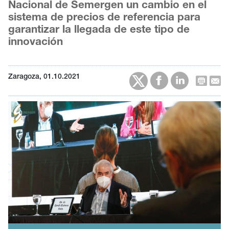
Nacional de Semergen un cambio en el
sistema de precios de referencia para
garantizar la llegada de este tipo de
innovación
Zaragoza, 01.10.2021