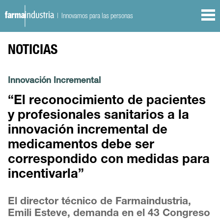
| Innovamos para las personas
NOTICIAS
Innovación Incremental
“El reconocimiento de pacientes
y profesionales sanitarios a la
innovación incremental de
medicamentos debe ser
correspondido con medidas para
incentivarla”
El director técnico de Farmaindustria,
Emili Esteve, demanda en el 43 Congreso